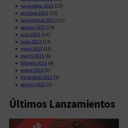
noviembre 2023
(13)
octubre 2023
(12)
septiembre 2023
(22)
agosto 2023
(24)
julio 2023
(13)
junio 2023
(13)
mayo 2023
(15)
marzo 2023
(6)
febrero 2023
(4)
enero 2023
(2)
diciembre 2022
(2)
agosto 2022
(1)
Últimos Lanzamientos