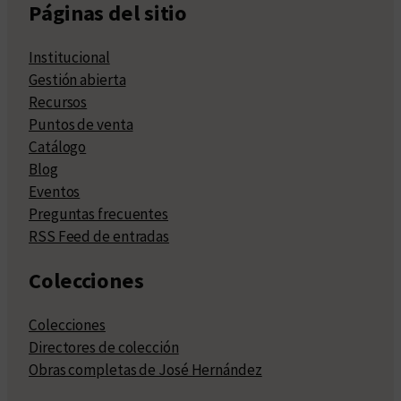
Páginas del sitio
Institucional
Gestión abierta
Recursos
Puntos de venta
Catálogo
Blog
Eventos
Preguntas frecuentes
RSS Feed de entradas
Colecciones
Colecciones
Directores de colección
Obras completas de José Hernández