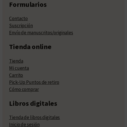
Formularios
Contacto
Suscripción
Envío de manuscritos/originales
Tienda online
Tienda
Mi cuenta
Carrito
Pick-Up Puntos de retiro
Cómo comprar
Libros digitales
Tienda de libros digitales
Inicio de sesión