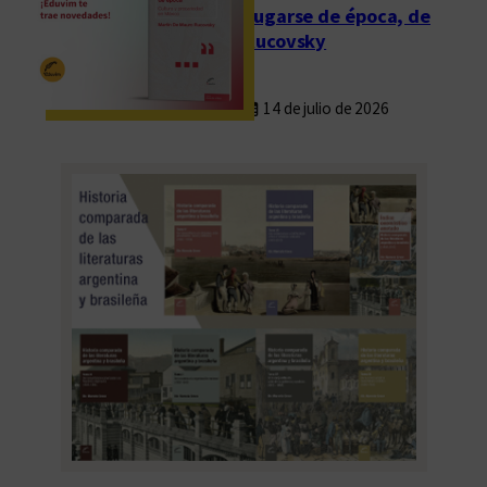
Fugarse de época, de
Rucovsky
14 de julio de 2026