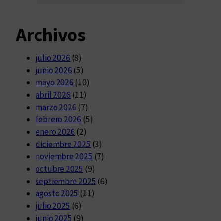
Archivos
julio 2026
(8)
junio 2026
(5)
mayo 2026
(10)
abril 2026
(11)
marzo 2026
(7)
febrero 2026
(5)
enero 2026
(2)
diciembre 2025
(3)
noviembre 2025
(7)
octubre 2025
(9)
septiembre 2025
(6)
agosto 2025
(11)
julio 2025
(6)
junio 2025
(9)