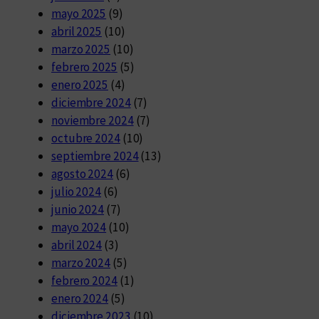
mayo 2025
(9)
abril 2025
(10)
marzo 2025
(10)
febrero 2025
(5)
enero 2025
(4)
diciembre 2024
(7)
noviembre 2024
(7)
octubre 2024
(10)
septiembre 2024
(13)
agosto 2024
(6)
julio 2024
(6)
junio 2024
(7)
mayo 2024
(10)
abril 2024
(3)
marzo 2024
(5)
febrero 2024
(1)
enero 2024
(5)
diciembre 2023
(10)