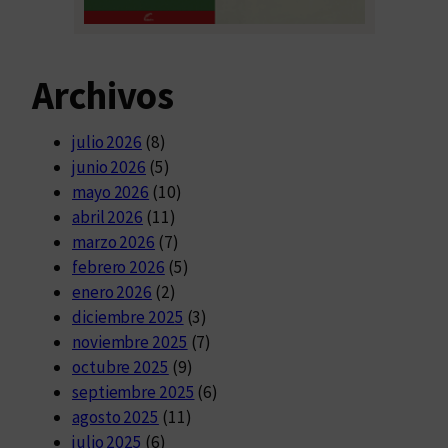
Archivos
julio 2026
(8)
junio 2026
(5)
mayo 2026
(10)
abril 2026
(11)
marzo 2026
(7)
febrero 2026
(5)
enero 2026
(2)
diciembre 2025
(3)
noviembre 2025
(7)
octubre 2025
(9)
septiembre 2025
(6)
agosto 2025
(11)
julio 2025
(6)