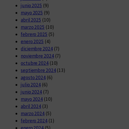
junio 2025
(9)
mayo 2025
(9)
abril 2025
(10)
marzo 2025
(10)
febrero 2025
(5)
enero 2025
(4)
diciembre 2024
(7)
noviembre 2024
(7)
octubre 2024
(10)
septiembre 2024
(13)
agosto 2024
(6)
julio 2024
(6)
junio 2024
(7)
mayo 2024
(10)
abril 2024
(3)
marzo 2024
(5)
febrero 2024
(1)
enero 2024
(5)