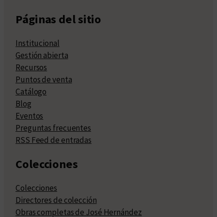
Páginas del sitio
Institucional
Gestión abierta
Recursos
Puntos de venta
Catálogo
Blog
Eventos
Preguntas frecuentes
RSS Feed de entradas
Colecciones
Colecciones
Directores de colección
Obras completas de José Hernández