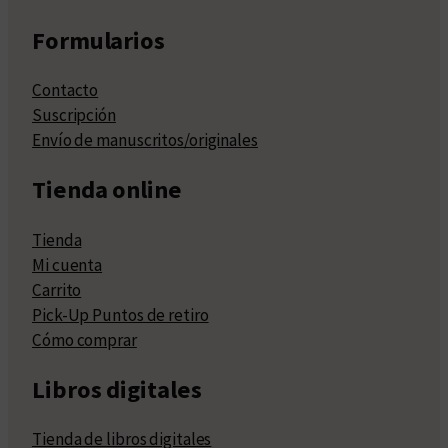
Formularios
Contacto
Suscripción
Envío de manuscritos/originales
Tienda online
Tienda
Mi cuenta
Carrito
Pick-Up Puntos de retiro
Cómo comprar
Libros digitales
Tienda de libros digitales