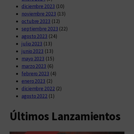
diciembre 2023
(10)
noviembre 2023
(13)
octubre 2023
(12)
septiembre 2023
(22)
agosto 2023
(24)
julio 2023
(13)
junio 2023
(13)
mayo 2023
(15)
marzo 2023
(6)
febrero 2023
(4)
enero 2023
(2)
diciembre 2022
(2)
agosto 2022
(1)
Últimos Lanzamientos