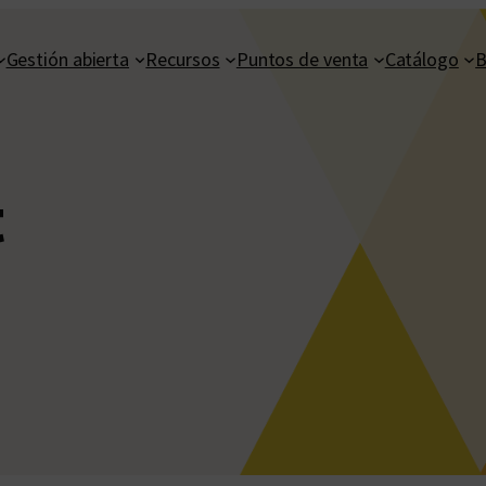
Gestión abierta
Recursos
Puntos de venta
Catálogo
B
t