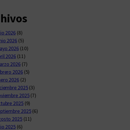
chivos
lio 2026
(8)
nio 2026
(5)
ayo 2026
(10)
ril 2026
(11)
arzo 2026
(7)
brero 2026
(5)
nero 2026
(2)
ciembre 2025
(3)
oviembre 2025
(7)
ctubre 2025
(9)
eptiembre 2025
(6)
gosto 2025
(11)
lio 2025
(6)