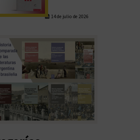
14 de julio de 2026