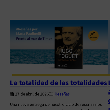
La totalidad de las totalidades
27 de abril de 2026
Reseñas
Una nueva entrega de nuestro ciclo de reseñas nos