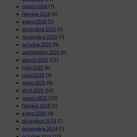
marzo 2026
(7)
febrero 2026
(5)
enero 2026
(2)
diciembre 2025
(3)
noviembre 2025
(7)
octubre 2025
(9)
septiembre 2025
(6)
agosto 2025
(11)
julio 2025
(6)
junio 2025
(9)
mayo 2025
(9)
abril 2025
(10)
marzo 2025
(10)
febrero 2025
(5)
enero 2025
(4)
diciembre 2024
(7)
noviembre 2024
(7)
octubre 2024
(10)