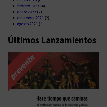
febrero 2023
(4)
enero 2023
(2)
diciembre 2022
(2)
agosto 2022
(1)
Últimos Lanzamientos