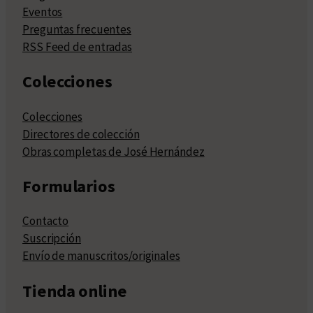
Eventos
Preguntas frecuentes
RSS Feed de entradas
Colecciones
Colecciones
Directores de colección
Obras completas de José Hernández
Formularios
Contacto
Suscripción
Envío de manuscritos/originales
Tienda online