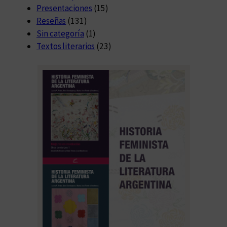
Presentaciones
(15)
Reseñas
(131)
Sin categoría
(1)
Textos literarios
(23)