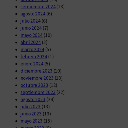
septiembre 2024
(13)
agosto 2024
(6)
julio 2024
(6)
junio 2024
(7)
mayo 2024
(10)
abril 2024
(3)
marzo 2024
(5)
febrero 2024
(1)
enero 2024
(5)
diciembre 2023
(10)
noviembre 2023
(13)
octubre 2023
(12)
septiembre 2023
(22)
agosto 2023
(24)
julio 2023
(13)
junio 2023
(13)
mayo 2023
(15)
marzo 2023
(6)