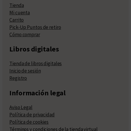
Tienda
Mi cuenta
Carrito
Pick-Up Puntos de retiro
Cómo comprar
Libros digitales
Tienda de libros digitales
Inicio de sesión
Registro
Información legal
Aviso Legal
Política de privacidad
Política de cookies
Términos y condiciones de la tienda virtual