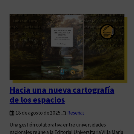
Hacia una nueva cartografía
de los espacios
18 de agosto de 2025
Reseñas
Una gestión colaborativa entre universidades
nacionales reúne a la Editorial Universitaria Villa María