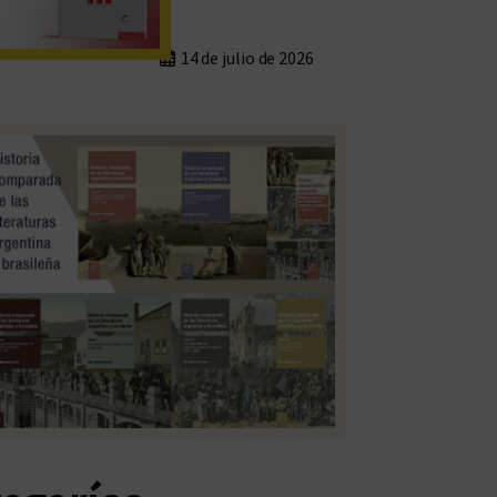
14 de julio de 2026