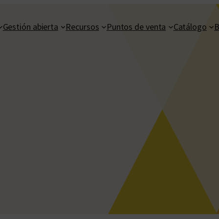
Gestión abierta
Recursos
Puntos de venta
Catálogo
B