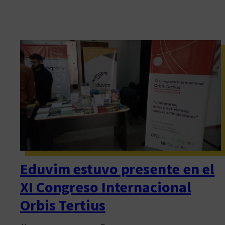
Eduvim estuvo presente en el
XI Congreso Internacional
Orbis Tertius