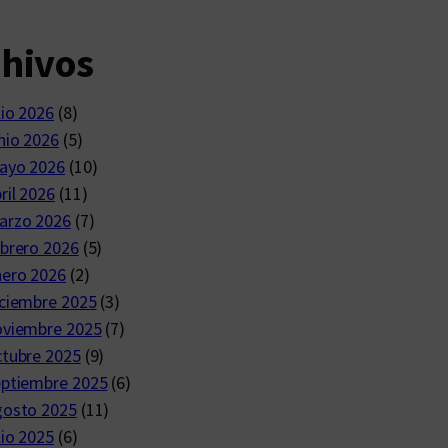
chivos
lio 2026
(8)
nio 2026
(5)
ayo 2026
(10)
ril 2026
(11)
arzo 2026
(7)
brero 2026
(5)
nero 2026
(2)
ciembre 2025
(3)
oviembre 2025
(7)
ctubre 2025
(9)
eptiembre 2025
(6)
gosto 2025
(11)
lio 2025
(6)