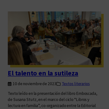
El talento en la sutileza
10 de noviembre de 2023
Textos literarios
Texto leído en la presentación del libro Emboscada,
de Susana Stutz, en el marco del ciclo “Libros y
lectura en familia”, co-organizado entre la Editorial