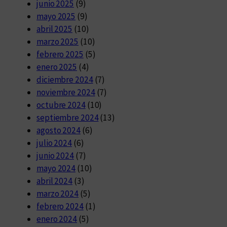
junio 2025
(9)
mayo 2025
(9)
abril 2025
(10)
marzo 2025
(10)
febrero 2025
(5)
enero 2025
(4)
diciembre 2024
(7)
noviembre 2024
(7)
octubre 2024
(10)
septiembre 2024
(13)
agosto 2024
(6)
julio 2024
(6)
junio 2024
(7)
mayo 2024
(10)
abril 2024
(3)
marzo 2024
(5)
febrero 2024
(1)
enero 2024
(5)