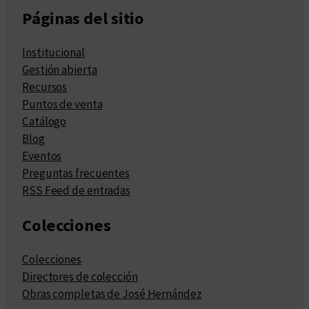
Páginas del sitio
Institucional
Gestión abierta
Recursos
Puntos de venta
Catálogo
Blog
Eventos
Preguntas frecuentes
RSS Feed de entradas
Colecciones
Colecciones
Directores de colección
Obras completas de José Hernández