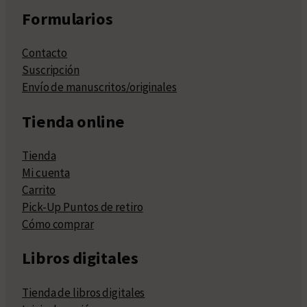
Formularios
Contacto
Suscripción
Envío de manuscritos/originales
Tienda online
Tienda
Mi cuenta
Carrito
Pick-Up Puntos de retiro
Cómo comprar
Libros digitales
Tienda de libros digitales