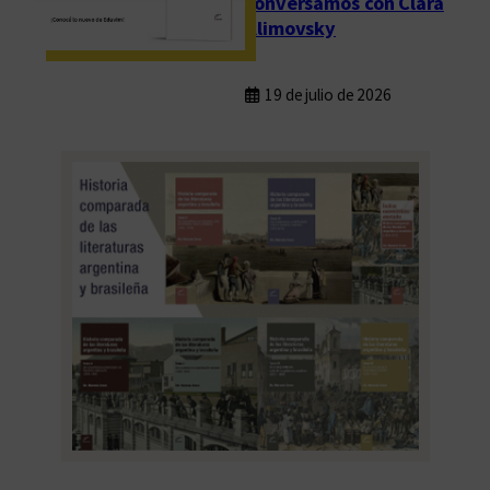
conversamos con Clara
Klimovsky
19 de julio de 2026