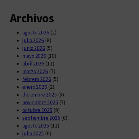
Archivos
agosto 2026
(2)
julio 2026
(8)
junio 2026
(5)
mayo 2026
(10)
abril 2026
(11)
marzo 2026
(7)
febrero 2026
(5)
enero 2026
(2)
diciembre 2025
(3)
noviembre 2025
(7)
octubre 2025
(9)
septiembre 2025
(6)
agosto 2025
(11)
julio 2025
(6)