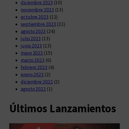
diciembre 2023
(10)
noviembre 2023
(13)
octubre 2023
(12)
septiembre 2023
(22)
agosto 2023
(24)
julio 2023
(13)
junio 2023
(13)
mayo 2023
(15)
marzo 2023
(6)
febrero 2023
(4)
enero 2023
(2)
diciembre 2022
(2)
agosto 2022
(1)
Últimos Lanzamientos