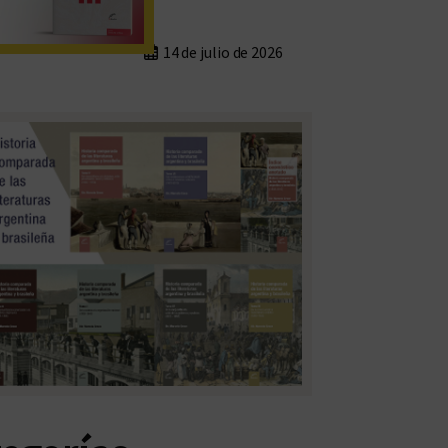
14 de julio de 2026