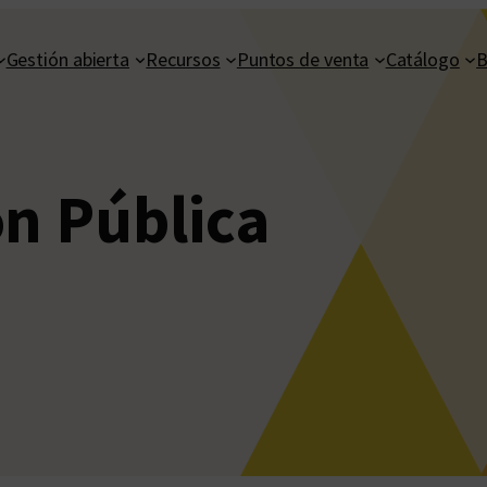
Gestión abierta
Recursos
Puntos de venta
Catálogo
B
ón Pública