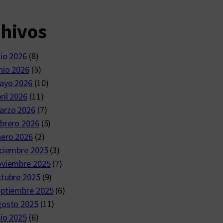
chivos
lio 2026
(8)
nio 2026
(5)
ayo 2026
(10)
ril 2026
(11)
arzo 2026
(7)
brero 2026
(5)
nero 2026
(2)
ciembre 2025
(3)
oviembre 2025
(7)
ctubre 2025
(9)
eptiembre 2025
(6)
gosto 2025
(11)
lio 2025
(6)