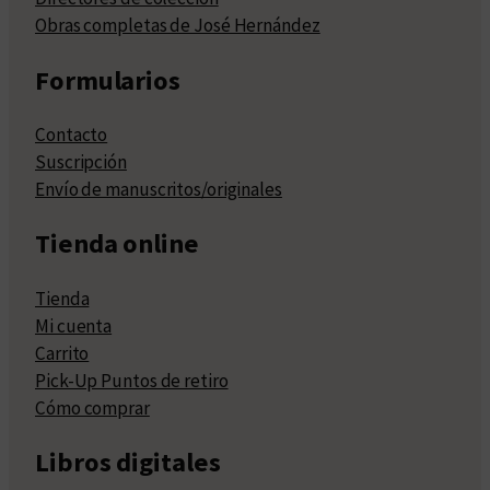
Obras completas de José Hernández
Formularios
Contacto
Suscripción
Envío de manuscritos/originales
Tienda online
Tienda
Mi cuenta
Carrito
Pick-Up Puntos de retiro
Cómo comprar
Libros digitales