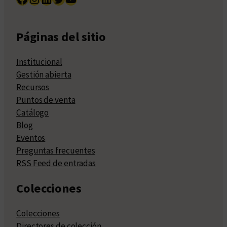
Páginas del sitio
Institucional
Gestión abierta
Recursos
Puntos de venta
Catálogo
Blog
Eventos
Preguntas frecuentes
RSS Feed de entradas
Colecciones
Colecciones
Directores de colección