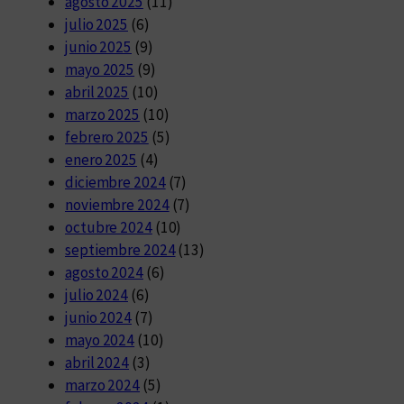
agosto 2025
(11)
julio 2025
(6)
junio 2025
(9)
mayo 2025
(9)
abril 2025
(10)
marzo 2025
(10)
febrero 2025
(5)
enero 2025
(4)
diciembre 2024
(7)
noviembre 2024
(7)
octubre 2024
(10)
septiembre 2024
(13)
agosto 2024
(6)
julio 2024
(6)
junio 2024
(7)
mayo 2024
(10)
abril 2024
(3)
marzo 2024
(5)