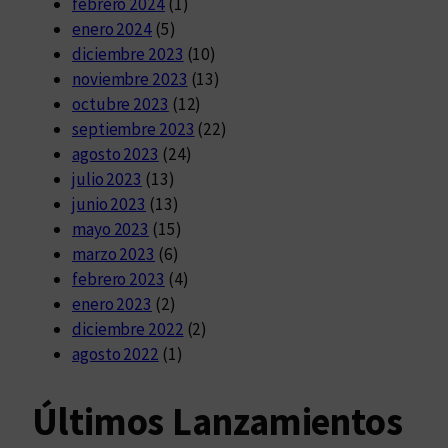
febrero 2024
(1)
enero 2024
(5)
diciembre 2023
(10)
noviembre 2023
(13)
octubre 2023
(12)
septiembre 2023
(22)
agosto 2023
(24)
julio 2023
(13)
junio 2023
(13)
mayo 2023
(15)
marzo 2023
(6)
febrero 2023
(4)
enero 2023
(2)
diciembre 2022
(2)
agosto 2022
(1)
Últimos Lanzamientos