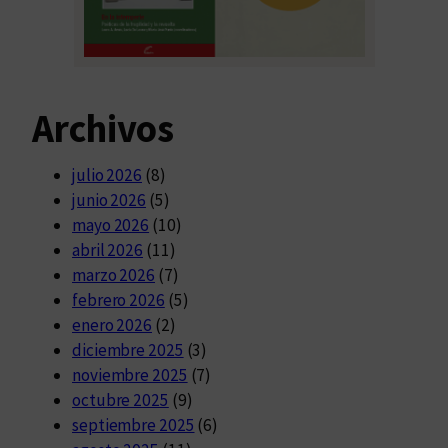
Archivos
julio 2026
(8)
junio 2026
(5)
mayo 2026
(10)
abril 2026
(11)
marzo 2026
(7)
febrero 2026
(5)
enero 2026
(2)
diciembre 2025
(3)
noviembre 2025
(7)
octubre 2025
(9)
septiembre 2025
(6)