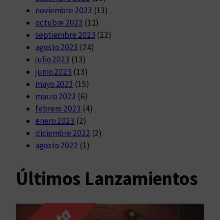
noviembre 2023
(13)
octubre 2023
(12)
septiembre 2023
(22)
agosto 2023
(24)
julio 2023
(13)
junio 2023
(13)
mayo 2023
(15)
marzo 2023
(6)
febrero 2023
(4)
enero 2023
(2)
diciembre 2022
(2)
agosto 2022
(1)
Últimos Lanzamientos