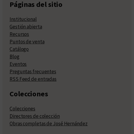
Páginas del sitio
Institucional
Gestión abierta
Recursos
Puntos de venta
Catálogo
Blog
Eventos
Preguntas frecuentes
RSS Feed de entradas
Colecciones
Colecciones
Directores de colección
Obras completas de José Hernández