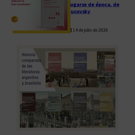
Fugarse de época, de
Rucovsky
14 de julio de 2026