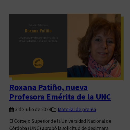
Roxana Patiño, nueva
Profesora Emérita de la UNC
3 de julio de 2024
Material de prensa
El Consejo Superior de la Universidad Nacional de
Córdoba (UNC) aprobó la solicitud de designar a