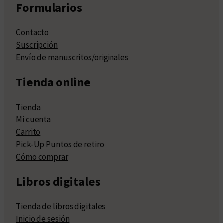
Formularios
Contacto
Suscripción
Envío de manuscritos/originales
Tienda online
Tienda
Mi cuenta
Carrito
Pick-Up Puntos de retiro
Cómo comprar
Libros digitales
Tienda de libros digitales
Inicio de sesión