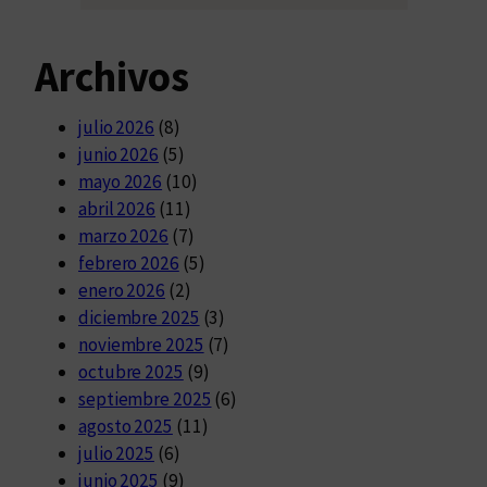
Archivos
julio 2026
(8)
junio 2026
(5)
mayo 2026
(10)
abril 2026
(11)
marzo 2026
(7)
febrero 2026
(5)
enero 2026
(2)
diciembre 2025
(3)
noviembre 2025
(7)
octubre 2025
(9)
septiembre 2025
(6)
agosto 2025
(11)
julio 2025
(6)
junio 2025
(9)