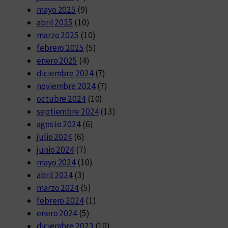
mayo 2025
(9)
abril 2025
(10)
marzo 2025
(10)
febrero 2025
(5)
enero 2025
(4)
diciembre 2024
(7)
noviembre 2024
(7)
octubre 2024
(10)
septiembre 2024
(13)
agosto 2024
(6)
julio 2024
(6)
junio 2024
(7)
mayo 2024
(10)
abril 2024
(3)
marzo 2024
(5)
febrero 2024
(1)
enero 2024
(5)
diciembre 2023
(10)