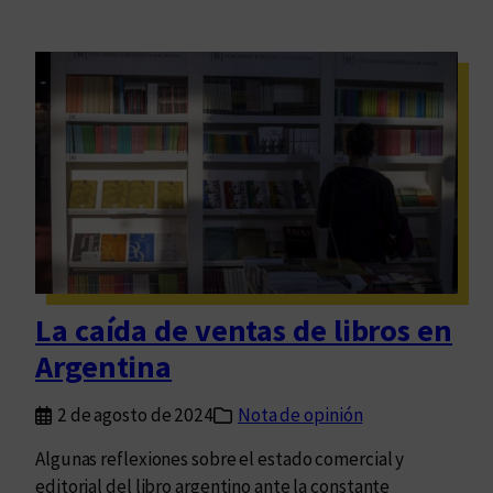
La caída de ventas de libros en
Argentina
2 de agosto de 2024
Nota de opinión
Algunas reflexiones sobre el estado comercial y
editorial del libro argentino ante la constante