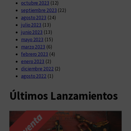
octubre 2023
(12)
septiembre 2023
(22)
agosto 2023
(24)
julio 2023
(13)
junio 2023
(13)
mayo 2023
(15)
marzo 2023
(6)
febrero 2023
(4)
enero 2023
(2)
diciembre 2022
(2)
agosto 2022
(1)
Últimos Lanzamientos