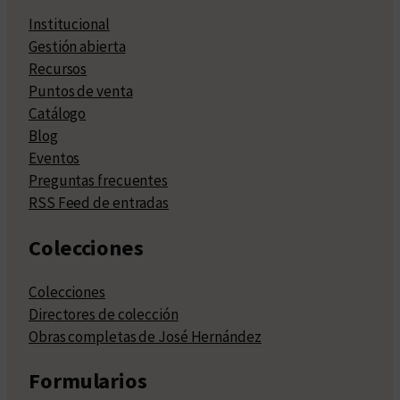
Institucional
Gestión abierta
Recursos
Puntos de venta
Catálogo
Blog
Eventos
Preguntas frecuentes
RSS Feed de entradas
Colecciones
Colecciones
Directores de colección
Obras completas de José Hernández
Formularios