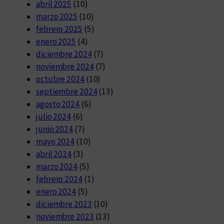
abril 2025
(10)
marzo 2025
(10)
febrero 2025
(5)
enero 2025
(4)
diciembre 2024
(7)
noviembre 2024
(7)
octubre 2024
(10)
septiembre 2024
(13)
agosto 2024
(6)
julio 2024
(6)
junio 2024
(7)
mayo 2024
(10)
abril 2024
(3)
marzo 2024
(5)
febrero 2024
(1)
enero 2024
(5)
diciembre 2023
(10)
noviembre 2023
(13)