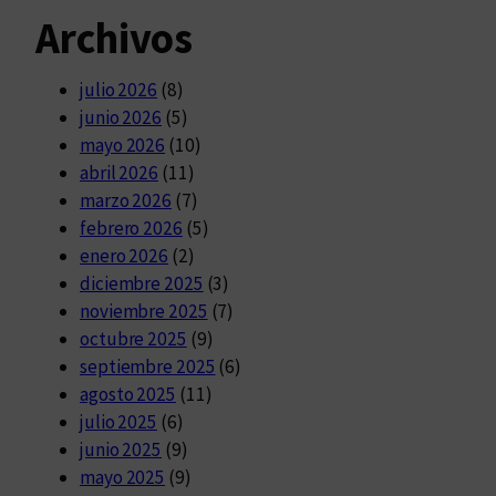
Archivos
julio 2026
(8)
junio 2026
(5)
mayo 2026
(10)
abril 2026
(11)
marzo 2026
(7)
febrero 2026
(5)
enero 2026
(2)
diciembre 2025
(3)
noviembre 2025
(7)
octubre 2025
(9)
septiembre 2025
(6)
agosto 2025
(11)
julio 2025
(6)
junio 2025
(9)
mayo 2025
(9)