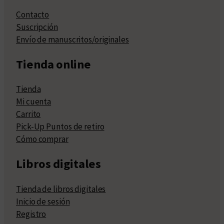
Contacto
Suscripción
Envío de manuscritos/originales
Tienda online
Tienda
Mi cuenta
Carrito
Pick-Up Puntos de retiro
Cómo comprar
Libros digitales
Tienda de libros digitales
Inicio de sesión
Registro