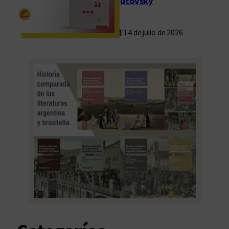
Rucovsky
14 de julio de 2026