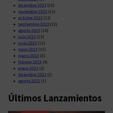
diciembre 2023
(10)
noviembre 2023
(13)
octubre 2023
(12)
septiembre 2023
(22)
agosto 2023
(24)
julio 2023
(13)
junio 2023
(13)
mayo 2023
(15)
marzo 2023
(6)
febrero 2023
(4)
enero 2023
(2)
diciembre 2022
(2)
agosto 2022
(1)
Últimos Lanzamientos