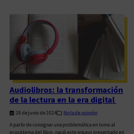
Audiolibros: la transformación
de la lectura en la era digital
28 de junio de 2024
Nota de opinión
A partir de consignar una problemática en torno al
ecosistema del libro, nació este ensayo presentado en