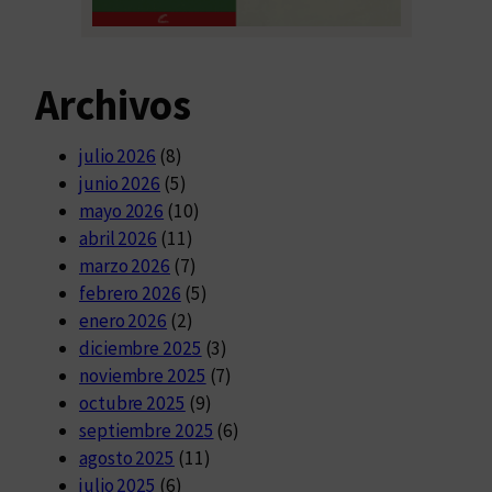
Archivos
julio 2026
(8)
junio 2026
(5)
mayo 2026
(10)
abril 2026
(11)
marzo 2026
(7)
febrero 2026
(5)
enero 2026
(2)
diciembre 2025
(3)
noviembre 2025
(7)
octubre 2025
(9)
septiembre 2025
(6)
agosto 2025
(11)
julio 2025
(6)