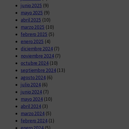
junio 2025
(9)
mayo 2025
(9)
abril 2025
(10)
marzo 2025
(10)
febrero 2025
(5)
enero 2025
(4)
diciembre 2024
(7)
noviembre 2024
(7)
octubre 2024
(10)
septiembre 2024
(13)
agosto 2024
(6)
julio 2024
(6)
junio 2024
(7)
mayo 2024
(10)
abril 2024
(3)
marzo 2024
(5)
febrero 2024
(1)
enero 2024
(5)