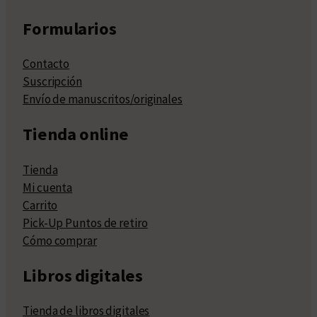
Formularios
Contacto
Suscripción
Envío de manuscritos/originales
Tienda online
Tienda
Mi cuenta
Carrito
Pick-Up Puntos de retiro
Cómo comprar
Libros digitales
Tienda de libros digitales