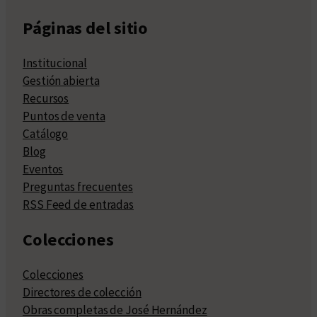
Páginas del sitio
Institucional
Gestión abierta
Recursos
Puntos de venta
Catálogo
Blog
Eventos
Preguntas frecuentes
RSS Feed de entradas
Colecciones
Colecciones
Directores de colección
Obras completas de José Hernández