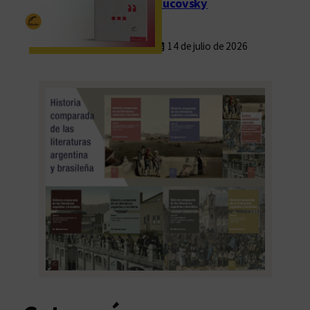
Rucovsky
14 de julio de 2026