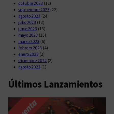
octubre 2023
(12)
septiembre 2023
(22)
agosto 2023
(24)
julio 2023
(13)
junio 2023
(13)
mayo 2023
(15)
marzo 2023
(6)
febrero 2023
(4)
enero 2023
(2)
diciembre 2022
(2)
agosto 2022
(1)
Últimos Lanzamientos