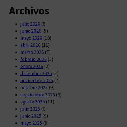
Archivos
julio 2026
(8)
junio 2026
(5)
mayo 2026
(10)
abril 2026
(11)
marzo 2026
(7)
febrero 2026
(5)
enero 2026
(2)
diciembre 2025
(3)
noviembre 2025
(7)
octubre 2025
(9)
septiembre 2025
(6)
agosto 2025
(11)
julio 2025
(6)
junio 2025
(9)
mayo 2025
(9)