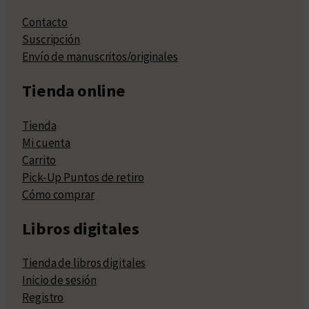
Contacto
Suscripción
Envío de manuscritos/originales
Tienda online
Tienda
Mi cuenta
Carrito
Pick-Up Puntos de retiro
Cómo comprar
Libros digitales
Tienda de libros digitales
Inicio de sesión
Registro