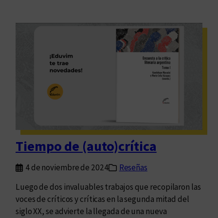
Tiempo de (auto)crítica
4 de noviembre de 2024
Reseñas
Luego de dos invaluables trabajos que recopilaron las
voces de críticos y críticas en la segunda mitad del
siglo XX, se advierte la llegada de una nueva