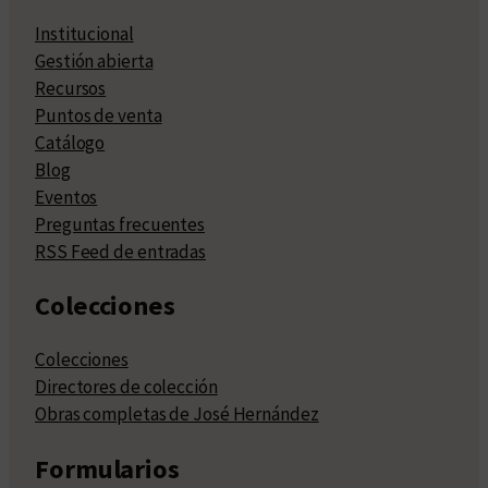
Institucional
Gestión abierta
Recursos
Puntos de venta
Catálogo
Blog
Eventos
Preguntas frecuentes
RSS Feed de entradas
Colecciones
Colecciones
Directores de colección
Obras completas de José Hernández
Formularios