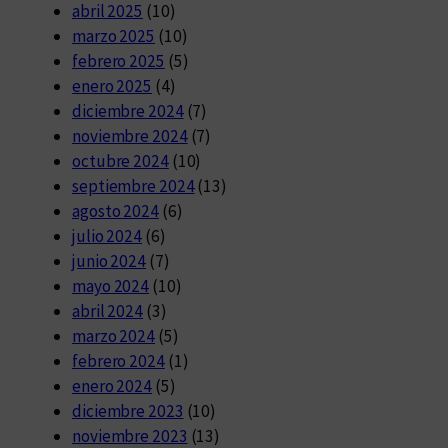
abril 2025
(10)
marzo 2025
(10)
febrero 2025
(5)
enero 2025
(4)
diciembre 2024
(7)
noviembre 2024
(7)
octubre 2024
(10)
septiembre 2024
(13)
agosto 2024
(6)
julio 2024
(6)
junio 2024
(7)
mayo 2024
(10)
abril 2024
(3)
marzo 2024
(5)
febrero 2024
(1)
enero 2024
(5)
diciembre 2023
(10)
noviembre 2023
(13)