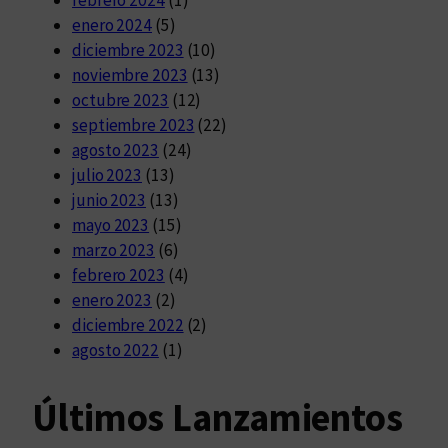
febrero 2024
(1)
enero 2024
(5)
diciembre 2023
(10)
noviembre 2023
(13)
octubre 2023
(12)
septiembre 2023
(22)
agosto 2023
(24)
julio 2023
(13)
junio 2023
(13)
mayo 2023
(15)
marzo 2023
(6)
febrero 2023
(4)
enero 2023
(2)
diciembre 2022
(2)
agosto 2022
(1)
Últimos Lanzamientos