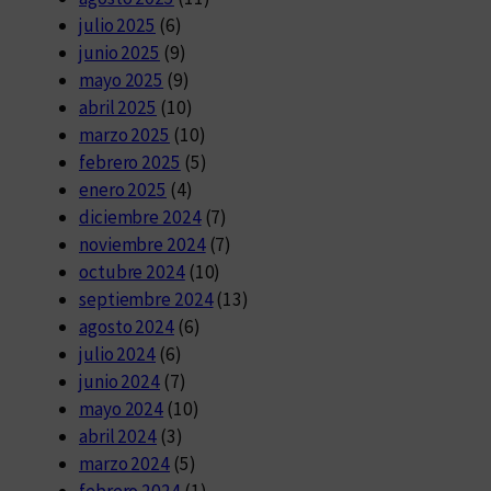
julio 2025
(6)
junio 2025
(9)
mayo 2025
(9)
abril 2025
(10)
marzo 2025
(10)
febrero 2025
(5)
enero 2025
(4)
diciembre 2024
(7)
noviembre 2024
(7)
octubre 2024
(10)
septiembre 2024
(13)
agosto 2024
(6)
julio 2024
(6)
junio 2024
(7)
mayo 2024
(10)
abril 2024
(3)
marzo 2024
(5)