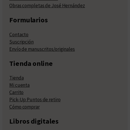
Obras completas de José Hernández
Formularios
Contacto
Suscripción
Envío de manuscritos/originales
Tienda online
Tienda
Mi cuenta
Carrito
Pick-Up Puntos de retiro
Cómo comprar
Libros digitales