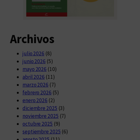
Archivos
julio 2026
(8)
junio 2026
(5)
mayo 2026
(10)
abril 2026
(11)
marzo 2026
(7)
febrero 2026
(5)
enero 2026
(2)
diciembre 2025
(3)
noviembre 2025
(7)
octubre 2025
(9)
septiembre 2025
(6)
agosto 2025
(11)