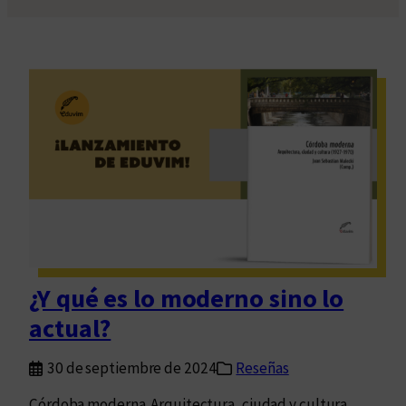
¿Y qué es lo moderno sino lo
actual?
30 de septiembre de 2024
Reseñas
Córdoba moderna. Arquitectura, ciudad y cultura