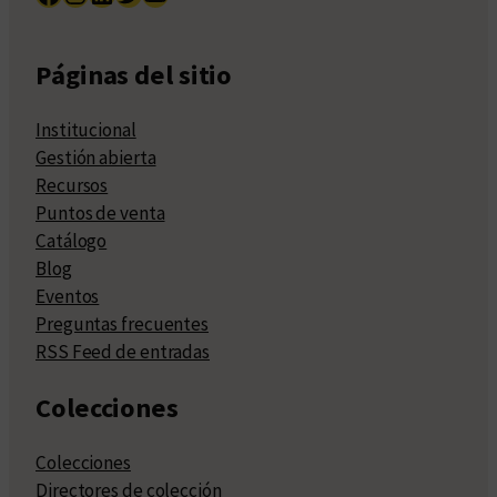
Páginas del sitio
Institucional
Gestión abierta
Recursos
Puntos de venta
Catálogo
Blog
Eventos
Preguntas frecuentes
RSS Feed de entradas
Colecciones
Colecciones
Directores de colección