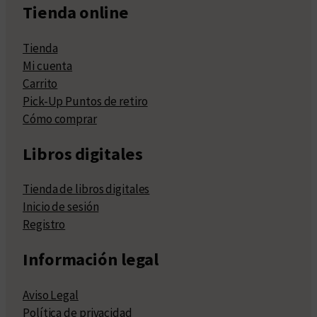
Tienda online
Tienda
Mi cuenta
Carrito
Pick-Up Puntos de retiro
Cómo comprar
Libros digitales
Tienda de libros digitales
Inicio de sesión
Registro
Información legal
Aviso Legal
Política de privacidad