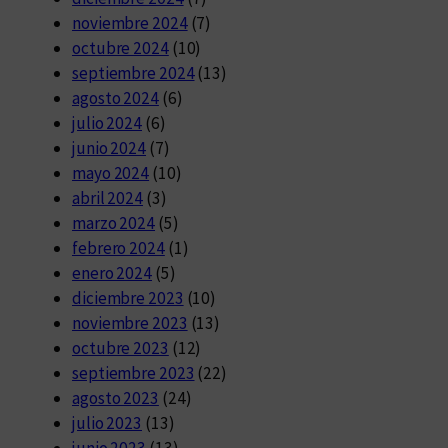
noviembre 2024
(7)
octubre 2024
(10)
septiembre 2024
(13)
agosto 2024
(6)
julio 2024
(6)
junio 2024
(7)
mayo 2024
(10)
abril 2024
(3)
marzo 2024
(5)
febrero 2024
(1)
enero 2024
(5)
diciembre 2023
(10)
noviembre 2023
(13)
octubre 2023
(12)
septiembre 2023
(22)
agosto 2023
(24)
julio 2023
(13)
junio 2023
(13)