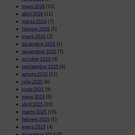
mayo 2026
(10)
abril 2026
(11)
marzo 2026
(7)
febrero 2026
(5)
enero 2026
(2)
diciembre 2025
(3)
noviembre 2025
(7)
octubre 2025
(9)
septiembre 2025
(6)
agosto 2025
(11)
julio 2025
(6)
junio 2025
(9)
mayo 2025
(9)
abril 2025
(10)
marzo 2025
(10)
febrero 2025
(5)
enero 2025
(4)
diciembre 2024
(7)