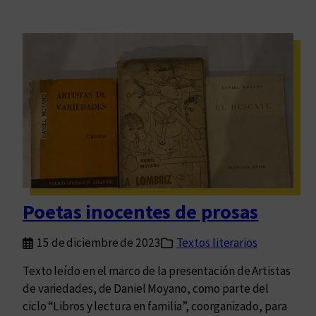
Poetas inocentes de prosas
15 de diciembre de 2023
Textos literarios
Texto leído en el marco de la presentación de Artistas
de variedades, de Daniel Moyano, como parte del
ciclo “Libros y lectura en familia”, coorganizado, para