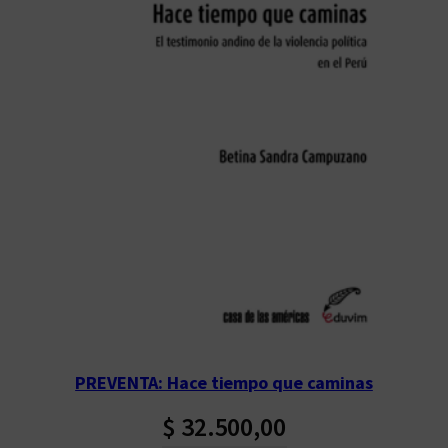
PREVENTA: Hace tiempo que caminas
$
32.500,00