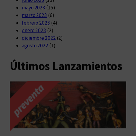
mayo 2023
(15)
marzo 2023
(6)
febrero 2023
(4)
enero 2023
(2)
diciembre 2022
(2)
agosto 2022
(1)
Últimos Lanzamientos