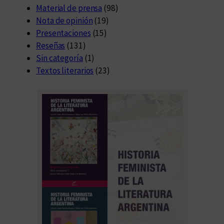
Material de prensa
(98)
Nota de opinión
(19)
Presentaciones
(15)
Reseñas
(131)
Sin categoría
(1)
Textos literarios
(23)