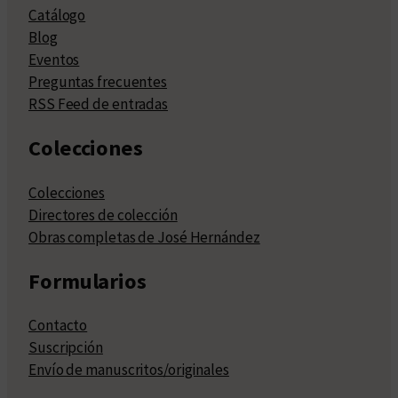
Catálogo
Blog
Eventos
Preguntas frecuentes
RSS Feed de entradas
Colecciones
Colecciones
Directores de colección
Obras completas de José Hernández
Formularios
Contacto
Suscripción
Envío de manuscritos/originales