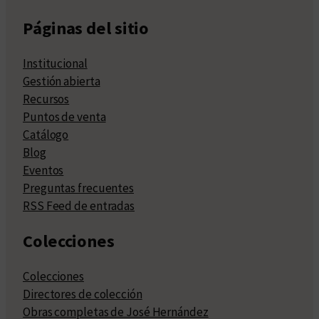
Páginas del sitio
Institucional
Gestión abierta
Recursos
Puntos de venta
Catálogo
Blog
Eventos
Preguntas frecuentes
RSS Feed de entradas
Colecciones
Colecciones
Directores de colección
Obras completas de José Hernández