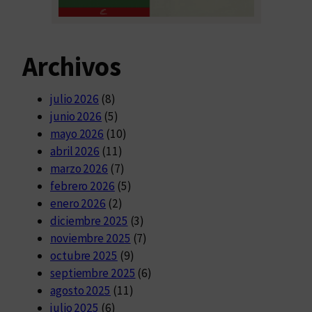
Archivos
julio 2026
(8)
junio 2026
(5)
mayo 2026
(10)
abril 2026
(11)
marzo 2026
(7)
febrero 2026
(5)
enero 2026
(2)
diciembre 2025
(3)
noviembre 2025
(7)
octubre 2025
(9)
septiembre 2025
(6)
agosto 2025
(11)
julio 2025
(6)