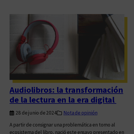
Audiolibros: la transformación
de la lectura en la era digital
28 de junio de 2024
Nota de opinión
A partir de consignar una problemática en torno al
ecosistema del libro, nació este ensayo presentado en