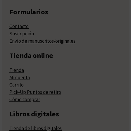
Formularios
Contacto
Suscripción
Envío de manuscritos/originales
Tienda online
Tienda
Mi cuenta
Carrito
Pick-Up Puntos de retiro
Cómo comprar
Libros digitales
Tienda de libros digitales