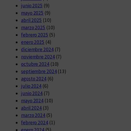
junio 2025
(9)
mayo 2025
(9)
abril 2025
(10)
marzo 2025
(10)
febrero 2025
(5)
enero 2025
(4)
diciembre 2024
(7)
noviembre 2024
(7)
octubre 2024
(10)
septiembre 2024
(13)
agosto 2024
(6)
julio 2024
(6)
junio 2024
(7)
mayo 2024
(10)
abril 2024
(3)
marzo 2024
(5)
febrero 2024
(1)
enero 2024
(5)