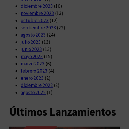
diciembre 2023
(10)
noviembre 2023
(13)
octubre 2023
(12)
septiembre 2023
(22)
agosto 2023
(24)
julio 2023
(13)
junio 2023
(13)
mayo 2023
(15)
marzo 2023
(6)
febrero 2023
(4)
enero 2023
(2)
diciembre 2022
(2)
agosto 2022
(1)
Últimos Lanzamientos