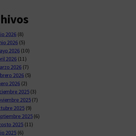
chivos
lio 2026
(8)
nio 2026
(5)
ayo 2026
(10)
ril 2026
(11)
arzo 2026
(7)
brero 2026
(5)
nero 2026
(2)
ciembre 2025
(3)
oviembre 2025
(7)
ctubre 2025
(9)
eptiembre 2025
(6)
gosto 2025
(11)
lio 2025
(6)