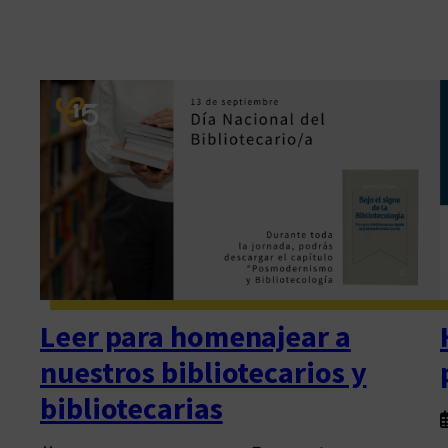
Leer para homenajear a
nuestros bibliotecarios y
bibliotecarias