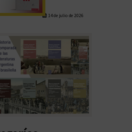
14 de julio de 2026