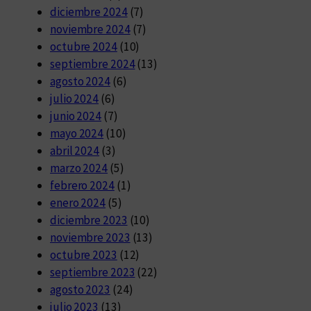
diciembre 2024
(7)
noviembre 2024
(7)
octubre 2024
(10)
septiembre 2024
(13)
agosto 2024
(6)
julio 2024
(6)
junio 2024
(7)
mayo 2024
(10)
abril 2024
(3)
marzo 2024
(5)
febrero 2024
(1)
enero 2024
(5)
diciembre 2023
(10)
noviembre 2023
(13)
octubre 2023
(12)
septiembre 2023
(22)
agosto 2023
(24)
julio 2023
(13)