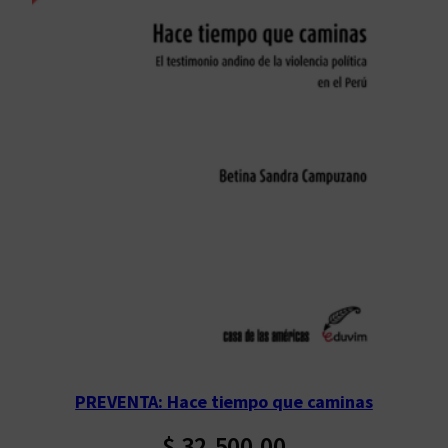
PREVENTA: Hace tiempo que caminas
$
32.500,00