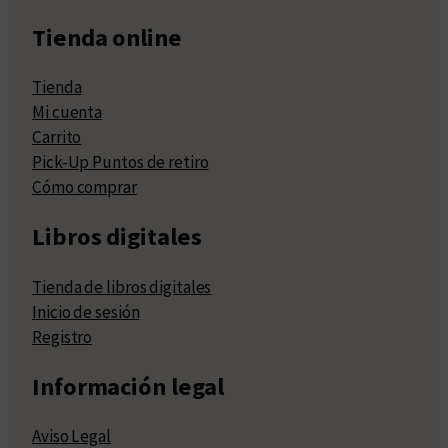
Tienda online
Tienda
Mi cuenta
Carrito
Pick-Up Puntos de retiro
Cómo comprar
Libros digitales
Tienda de libros digitales
Inicio de sesión
Registro
Información legal
Aviso Legal