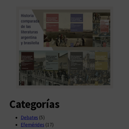
Categorías
Debates
(5)
Efemérides
(17)