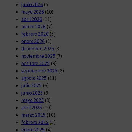
junio 2026
(5)
mayo 2026
(10)
abril 2026
(11)
marzo 2026
(7)
febrero 2026
(5)
enero 2026
(2)
diciembre 2025
(3)
noviembre 2025
(7)
octubre 2025
(9)
septiembre 2025
(6)
agosto 2025
(11)
julio 2025
(6)
junio 2025
(9)
mayo 2025
(9)
abril 2025
(10)
marzo 2025
(10)
febrero 2025
(5)
enero 2025
(4)