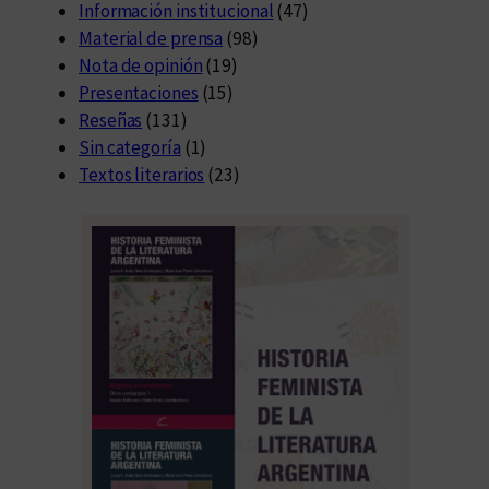
Información institucional
(47)
Material de prensa
(98)
Nota de opinión
(19)
Presentaciones
(15)
Reseñas
(131)
Sin categoría
(1)
Textos literarios
(23)