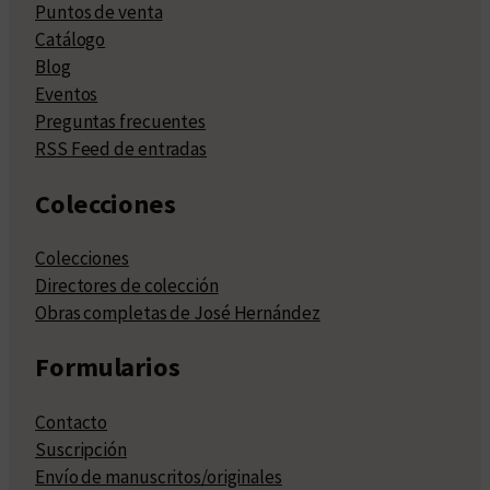
Puntos de venta
Catálogo
Blog
Eventos
Preguntas frecuentes
RSS Feed de entradas
Colecciones
Colecciones
Directores de colección
Obras completas de José Hernández
Formularios
Contacto
Suscripción
Envío de manuscritos/originales