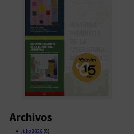
Archivos
julio 2026
(8)