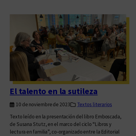
El talento en la sutileza
10 de noviembre de 2023
Textos literarios
Texto leído en la presentación del libro Emboscada,
de Susana Stutz, en el marco del ciclo “Libros y
lectura en familia”, co-organizado entre la Editorial