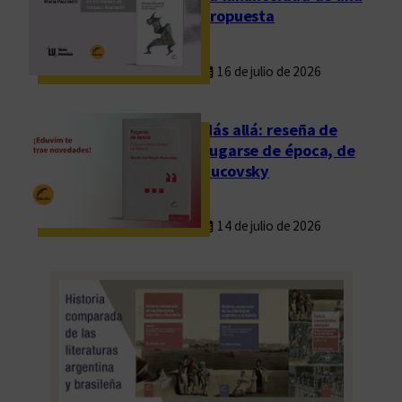
propuesta
16 de julio de 2026
Más allá: reseña de
Fugarse de época, de
Rucovsky
14 de julio de 2026