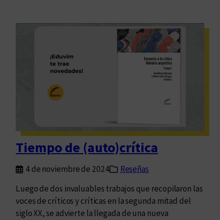
Tiempo de (auto)crítica
4 de noviembre de 2024
Reseñas
Luego de dos invaluables trabajos que recopilaron las
voces de críticos y críticas en la segunda mitad del
siglo XX, se advierte la llegada de una nueva