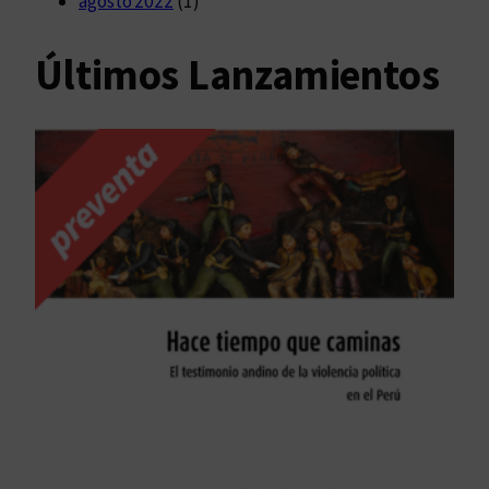
agosto 2022
(1)
Últimos Lanzamientos