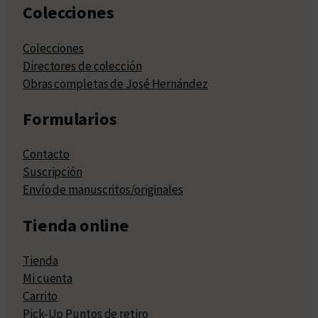
Colecciones
Colecciones
Directores de colección
Obras completas de José Hernández
Formularios
Contacto
Suscripción
Envío de manuscritos/originales
Tienda online
Tienda
Mi cuenta
Carrito
Pick-Up Puntos de retiro