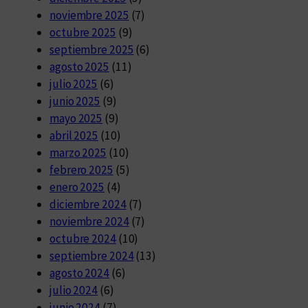
noviembre 2025
(7)
octubre 2025
(9)
septiembre 2025
(6)
agosto 2025
(11)
julio 2025
(6)
junio 2025
(9)
mayo 2025
(9)
abril 2025
(10)
marzo 2025
(10)
febrero 2025
(5)
enero 2025
(4)
diciembre 2024
(7)
noviembre 2024
(7)
octubre 2024
(10)
septiembre 2024
(13)
agosto 2024
(6)
julio 2024
(6)
junio 2024
(7)