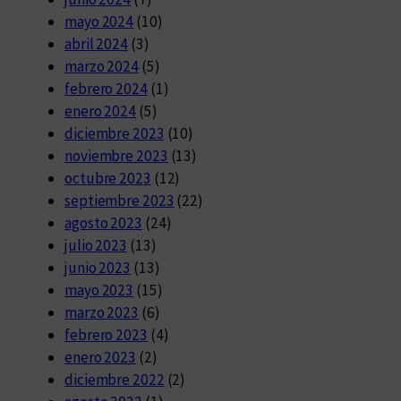
mayo 2024
(10)
abril 2024
(3)
marzo 2024
(5)
febrero 2024
(1)
enero 2024
(5)
diciembre 2023
(10)
noviembre 2023
(13)
octubre 2023
(12)
septiembre 2023
(22)
agosto 2023
(24)
julio 2023
(13)
junio 2023
(13)
mayo 2023
(15)
marzo 2023
(6)
febrero 2023
(4)
enero 2023
(2)
diciembre 2022
(2)