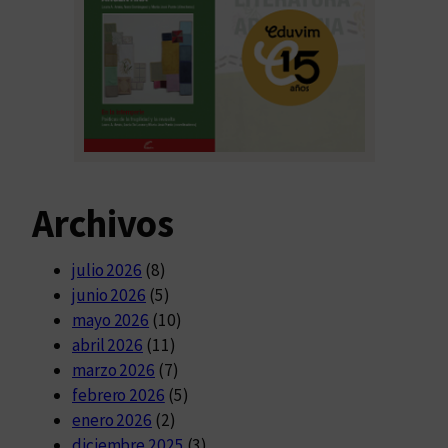
Archivos
julio 2026
(8)
junio 2026
(5)
mayo 2026
(10)
abril 2026
(11)
marzo 2026
(7)
febrero 2026
(5)
enero 2026
(2)
diciembre 2025
(3)