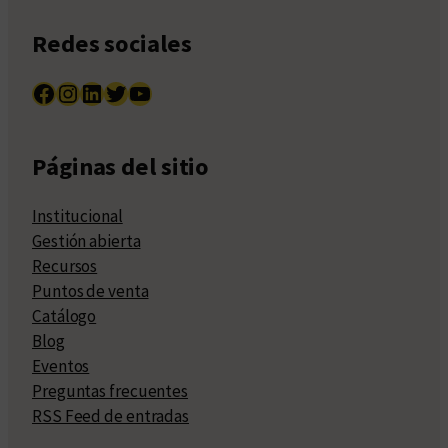
Redes sociales
Facebook
Instagram
LinkedIn
Twitter
YouTube
Páginas del sitio
Institucional
Gestión abierta
Recursos
Puntos de venta
Catálogo
Blog
Eventos
Preguntas frecuentes
RSS Feed de entradas