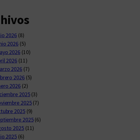
chivos
lio 2026
(8)
nio 2026
(5)
ayo 2026
(10)
ril 2026
(11)
arzo 2026
(7)
brero 2026
(5)
nero 2026
(2)
ciembre 2025
(3)
oviembre 2025
(7)
ctubre 2025
(9)
eptiembre 2025
(6)
gosto 2025
(11)
lio 2025
(6)