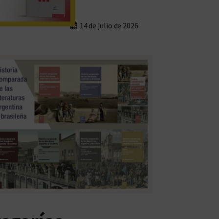
14 de julio de 2026