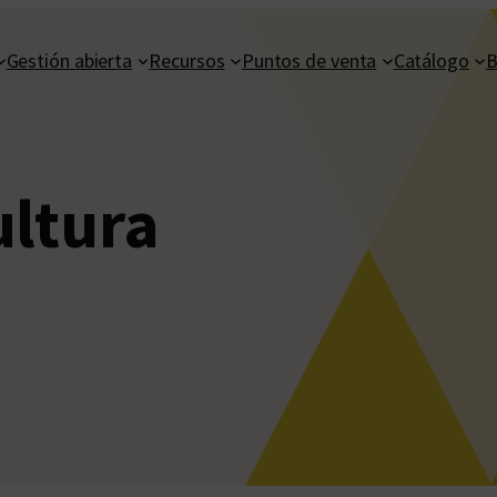
Gestión abierta
Recursos
Puntos de venta
Catálogo
B
ultura