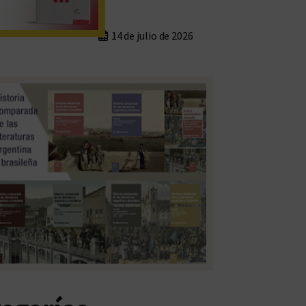
14 de julio de 2026