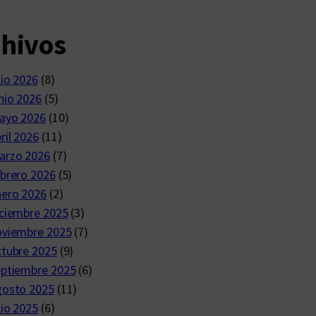
chivos
lio 2026
(8)
nio 2026
(5)
ayo 2026
(10)
ril 2026
(11)
arzo 2026
(7)
brero 2026
(5)
nero 2026
(2)
ciembre 2025
(3)
oviembre 2025
(7)
ctubre 2025
(9)
eptiembre 2025
(6)
gosto 2025
(11)
lio 2025
(6)