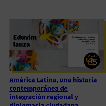
América Latina, una historia
contemporánea de
integración regional y
diplomacia ciudadana