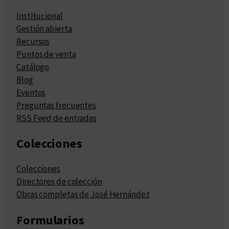
Institucional
Gestión abierta
Recursos
Puntos de venta
Catálogo
Blog
Eventos
Preguntas frecuentes
RSS Feed de entradas
Colecciones
Colecciones
Directores de colección
Obras completas de José Hernández
Formularios