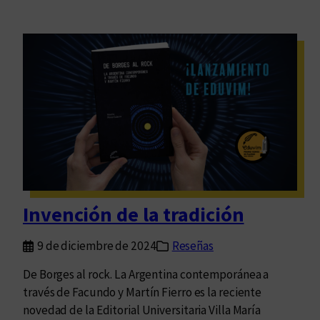
Invención de la tradición
9 de diciembre de 2024
Reseñas
De Borges al rock. La Argentina contemporánea a
través de Facundo y Martín Fierro es la reciente
novedad de la Editorial Universitaria Villa María