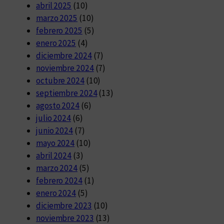
abril 2025
(10)
marzo 2025
(10)
febrero 2025
(5)
enero 2025
(4)
diciembre 2024
(7)
noviembre 2024
(7)
octubre 2024
(10)
septiembre 2024
(13)
agosto 2024
(6)
julio 2024
(6)
junio 2024
(7)
mayo 2024
(10)
abril 2024
(3)
marzo 2024
(5)
febrero 2024
(1)
enero 2024
(5)
diciembre 2023
(10)
noviembre 2023
(13)