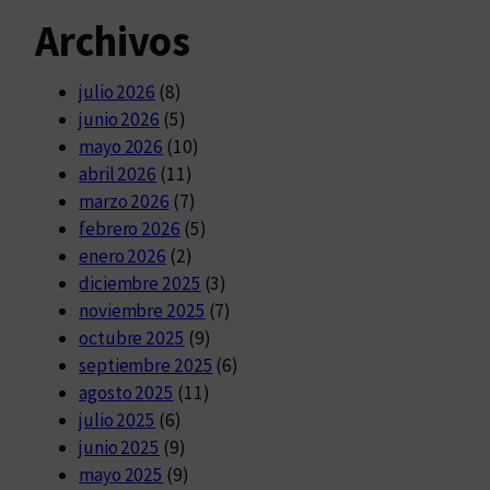
Archivos
julio 2026
(8)
junio 2026
(5)
mayo 2026
(10)
abril 2026
(11)
marzo 2026
(7)
febrero 2026
(5)
enero 2026
(2)
diciembre 2025
(3)
noviembre 2025
(7)
octubre 2025
(9)
septiembre 2025
(6)
agosto 2025
(11)
julio 2025
(6)
junio 2025
(9)
mayo 2025
(9)