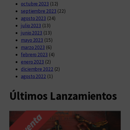
octubre 2023
(12)
septiembre 2023
(22)
agosto 2023
(24)
julio 2023
(13)
junio 2023
(13)
mayo 2023
(15)
marzo 2023
(6)
febrero 2023
(4)
enero 2023
(2)
diciembre 2022
(2)
agosto 2022
(1)
Últimos Lanzamientos