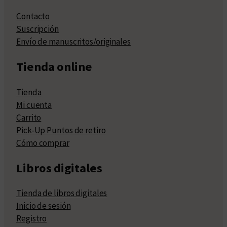
Contacto
Suscripción
Envío de manuscritos/originales
Tienda online
Tienda
Mi cuenta
Carrito
Pick-Up Puntos de retiro
Cómo comprar
Libros digitales
Tienda de libros digitales
Inicio de sesión
Registro