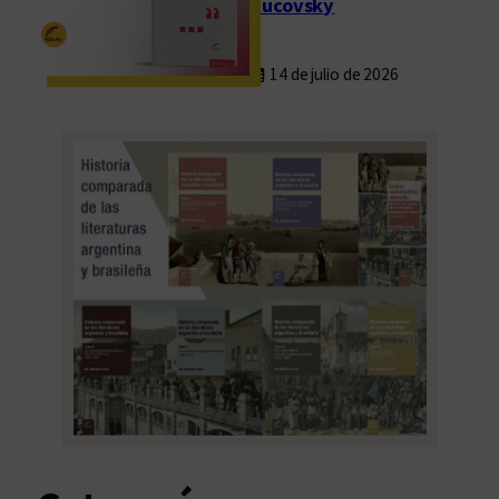
Rucovsky
14 de julio de 2026