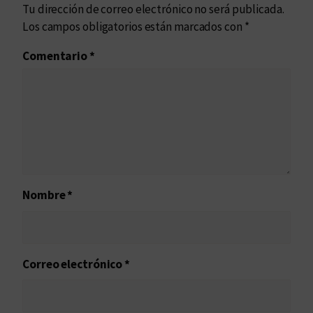
Tu dirección de correo electrónico no será publicada.
Los campos obligatorios están marcados con
*
Comentario
*
Nombre
*
Correo electrónico
*