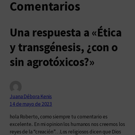
Comentarios
Una respuesta a «Ética
y transgénesis, ¿con o
sin agrotóxicos?»
Juana Débora Kenis
14 de mayo de 2023
hola Roberto, como siempre tu comentario es
excelente.. En mi opinion los humanos nos creemos los
reyes de la “creación”…Los religiosos dicen que Dios