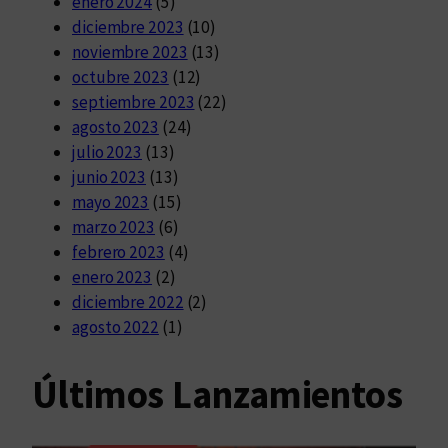
enero 2024
(5)
diciembre 2023
(10)
noviembre 2023
(13)
octubre 2023
(12)
septiembre 2023
(22)
agosto 2023
(24)
julio 2023
(13)
junio 2023
(13)
mayo 2023
(15)
marzo 2023
(6)
febrero 2023
(4)
enero 2023
(2)
diciembre 2022
(2)
agosto 2022
(1)
Últimos Lanzamientos