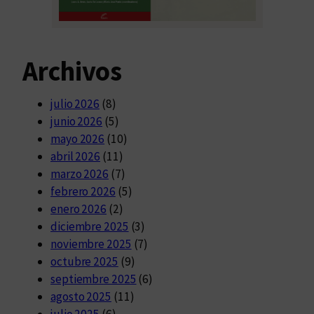
Archivos
julio 2026
(8)
junio 2026
(5)
mayo 2026
(10)
abril 2026
(11)
marzo 2026
(7)
febrero 2026
(5)
enero 2026
(2)
diciembre 2025
(3)
noviembre 2025
(7)
octubre 2025
(9)
septiembre 2025
(6)
agosto 2025
(11)
julio 2025
(6)