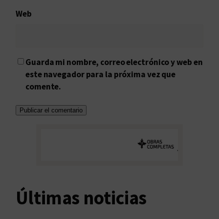
Web
Guarda mi nombre, correo electrónico y web en
este navegador para la próxima vez que
comente.
Últimas noticias