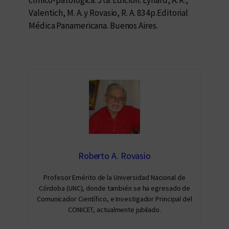
Valentich, M. A. y Rovasio, R. A. 834p.Editorial
Médica Panamericana. Buenos Aires.
Roberto A. Rovasio
Profesor Emérito de la Universidad Nacional de
Córdoba (UNC), donde también se ha egresado de
Comunicador Científico, e Investigador Principal del
CONICET, actualmente jubilado.