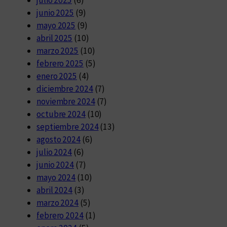
junio 2025
(9)
mayo 2025
(9)
abril 2025
(10)
marzo 2025
(10)
febrero 2025
(5)
enero 2025
(4)
diciembre 2024
(7)
noviembre 2024
(7)
octubre 2024
(10)
septiembre 2024
(13)
agosto 2024
(6)
julio 2024
(6)
junio 2024
(7)
mayo 2024
(10)
abril 2024
(3)
marzo 2024
(5)
febrero 2024
(1)