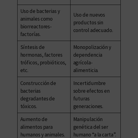
Uso de bacterias y
Uso de nuevos
animales como
productos sin
biorreactores-
control adecuado.
factorías.
Síntesis de
Monopolización y
hormonas, factores
dependencia
tróficos, probióticos,
agrícola-
etc.
alimenticia.
Construcción de
Incertidumbre
bacterias
sobre efectos en
degradantes de
futuras
tóxicos.
generaciones.
Aumento de
Manipulación
alimentos para
genética del ser
humanos y animales.
humano “a la carta”.