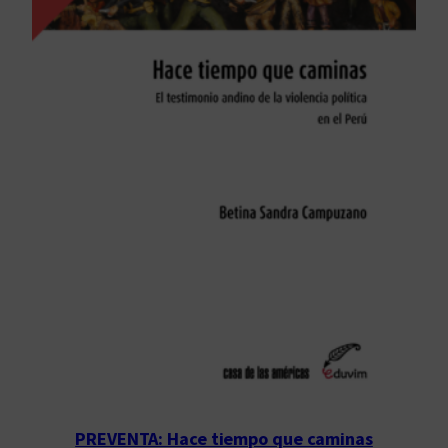
PREVENTA: Hace tiempo que caminas