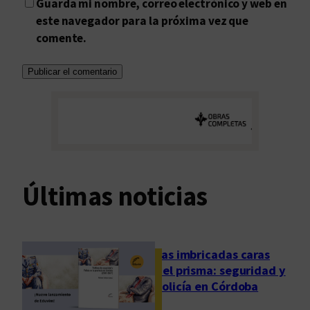
Guarda mi nombre, correo electrónico y web en
este navegador para la próxima vez que
comente.
Últimas noticias
Las imbricadas caras
del prisma: seguridad y
policía en Córdoba