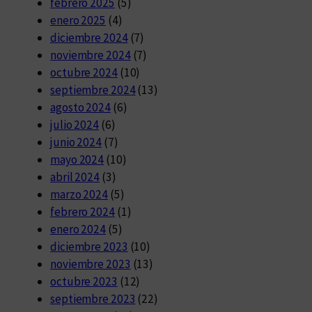
febrero 2025
(5)
enero 2025
(4)
diciembre 2024
(7)
noviembre 2024
(7)
octubre 2024
(10)
septiembre 2024
(13)
agosto 2024
(6)
julio 2024
(6)
junio 2024
(7)
mayo 2024
(10)
abril 2024
(3)
marzo 2024
(5)
febrero 2024
(1)
enero 2024
(5)
diciembre 2023
(10)
noviembre 2023
(13)
octubre 2023
(12)
septiembre 2023
(22)