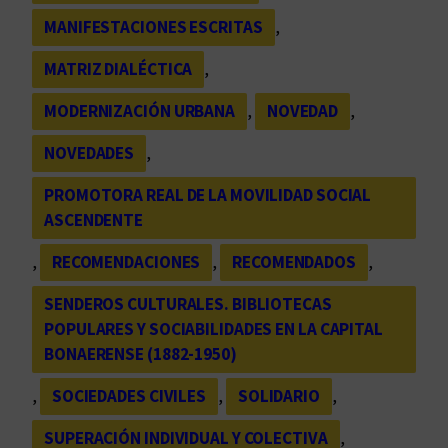
MANIFESTACIONES ESCRITAS
, 
MATRIZ DIALÉCTICA
, 
MODERNIZACIÓN URBANA
, 
NOVEDAD
, 
NOVEDADES
, 
PROMOTORA REAL DE LA MOVILIDAD SOCIAL
ASCENDENTE
, 
RECOMENDACIONES
, 
RECOMENDADOS
, 
SENDEROS CULTURALES. BIBLIOTECAS
POPULARES Y SOCIABILIDADES EN LA CAPITAL
BONAERENSE (1882-1950)
, 
SOCIEDADES CIVILES
, 
SOLIDARIO
, 
SUPERACIÓN INDIVIDUAL Y COLECTIVA
, 