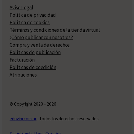
Aviso Legal
Política de privacidad
Política de cookies
Términos y condiciones de la tienda virtual
¿Cómo publicar con nosotros?
Compra y venta de derechos
Políticas de publicación
Facturación
Políticas de coedición
Atribuciones
© Copyright 2020 – 2026
eduvim.com.ar
| Todos los derechos reservados
Diseño web: Llama Creativa