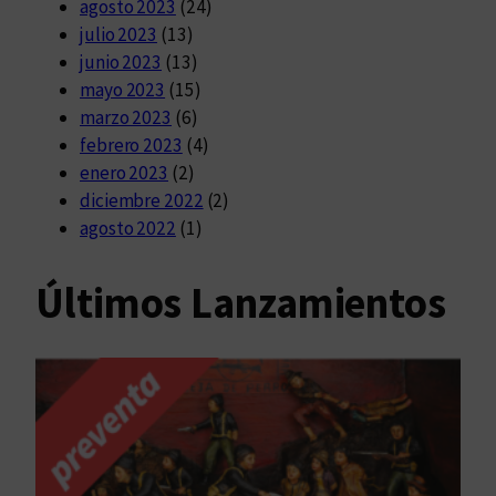
agosto 2023
(24)
julio 2023
(13)
junio 2023
(13)
mayo 2023
(15)
marzo 2023
(6)
febrero 2023
(4)
enero 2023
(2)
diciembre 2022
(2)
agosto 2022
(1)
Últimos Lanzamientos