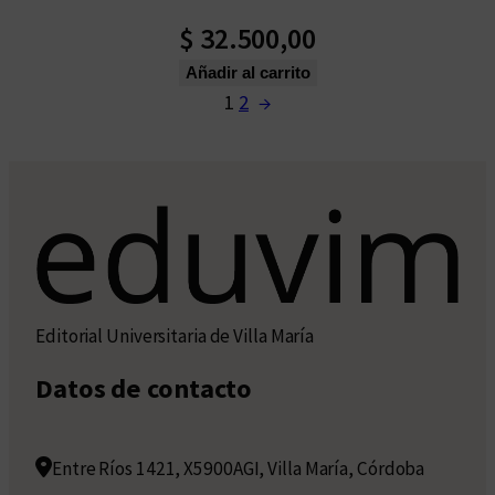
$
32.500,00
Añadir al carrito
1
2
→
Editorial Universitaria de Villa María
Datos de contacto
Entre Ríos 1421, X5900AGI, Villa María, Córdoba