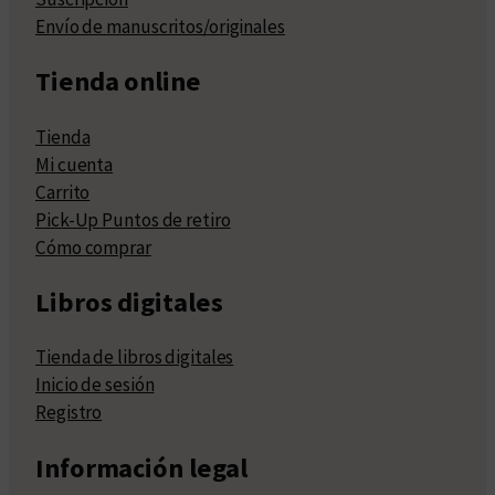
Envío de manuscritos/originales
Tienda online
Tienda
Mi cuenta
Carrito
Pick-Up Puntos de retiro
Cómo comprar
Libros digitales
Tienda de libros digitales
Inicio de sesión
Registro
Información legal