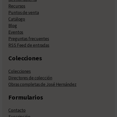
Recursos
Puntos de venta
Catálogo
Blog
Eventos
Preguntas frecuentes
RSS Feed de entradas
Colecciones
Colecciones
Directores de colección
Obras completas de José Hernández
Formularios
Contacto
Suscripción