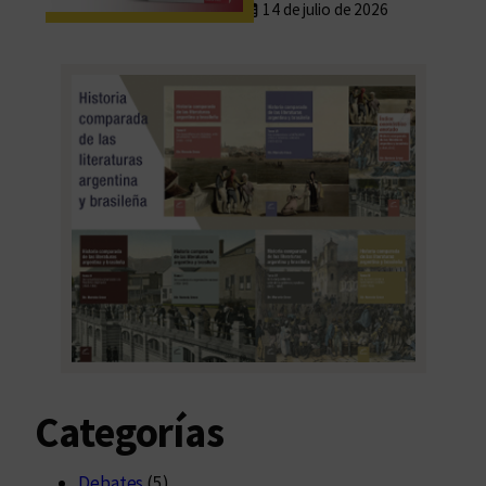
14 de julio de 2026
Categorías
Debates
(5)