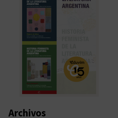
Archivos