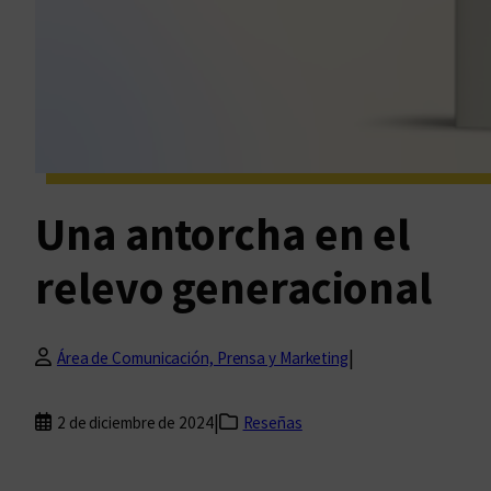
Una antorcha en el
relevo generacional
|
Área de Comunicación, Prensa y Marketing
|
2 de diciembre de 2024
Reseñas