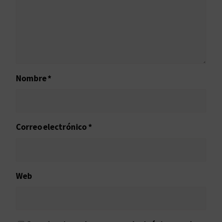
Nombre
*
Correo electrónico
*
Web