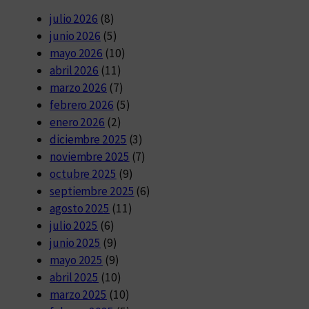
julio 2026
(8)
junio 2026
(5)
mayo 2026
(10)
abril 2026
(11)
marzo 2026
(7)
febrero 2026
(5)
enero 2026
(2)
diciembre 2025
(3)
noviembre 2025
(7)
octubre 2025
(9)
septiembre 2025
(6)
agosto 2025
(11)
julio 2025
(6)
junio 2025
(9)
mayo 2025
(9)
abril 2025
(10)
marzo 2025
(10)