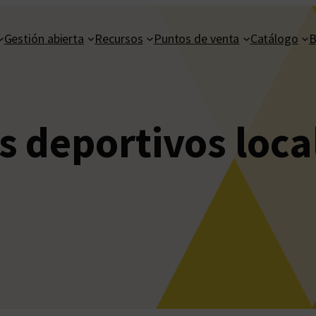
Gestión abierta
Recursos
Puntos de venta
Catálogo
B
s deportivos loca