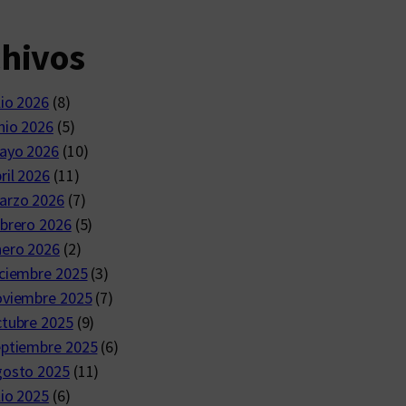
chivos
lio 2026
(8)
nio 2026
(5)
ayo 2026
(10)
ril 2026
(11)
arzo 2026
(7)
brero 2026
(5)
nero 2026
(2)
ciembre 2025
(3)
oviembre 2025
(7)
ctubre 2025
(9)
eptiembre 2025
(6)
gosto 2025
(11)
lio 2025
(6)