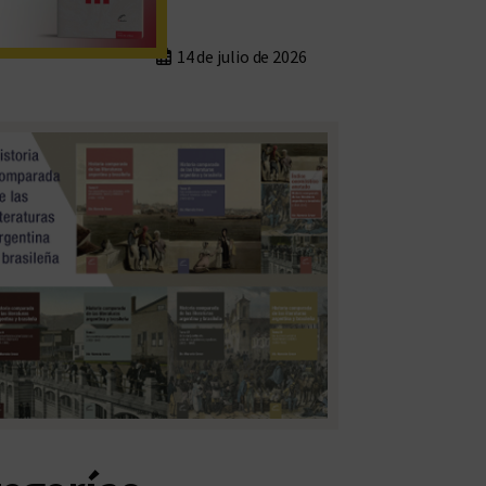
14 de julio de 2026