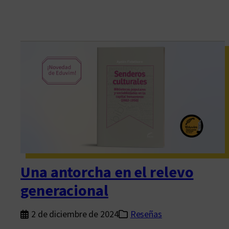
Una antorcha en el relevo
generacional
2 de diciembre de 2024
Reseñas