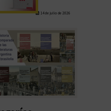
14 de julio de 2026