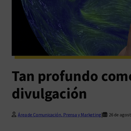
Tan profundo como
divulgación
|
Área de Comunicación, Prensa y Marketing
26 de agos