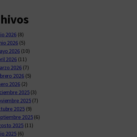
chivos
lio 2026
(8)
nio 2026
(5)
ayo 2026
(10)
ril 2026
(11)
arzo 2026
(7)
brero 2026
(5)
nero 2026
(2)
ciembre 2025
(3)
oviembre 2025
(7)
ctubre 2025
(9)
eptiembre 2025
(6)
gosto 2025
(11)
lio 2025
(6)