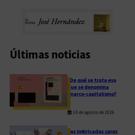
Últimas noticias
¿De qué se trata eso
que se denomina
anarco-capitalismo?
10 de agosto de 2026
Las imbricadas caras