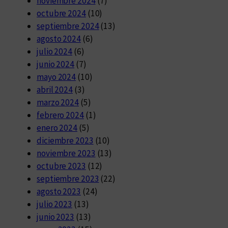
noviembre 2024
(7)
octubre 2024
(10)
septiembre 2024
(13)
agosto 2024
(6)
julio 2024
(6)
junio 2024
(7)
mayo 2024
(10)
abril 2024
(3)
marzo 2024
(5)
febrero 2024
(1)
enero 2024
(5)
diciembre 2023
(10)
noviembre 2023
(13)
octubre 2023
(12)
septiembre 2023
(22)
agosto 2023
(24)
julio 2023
(13)
junio 2023
(13)