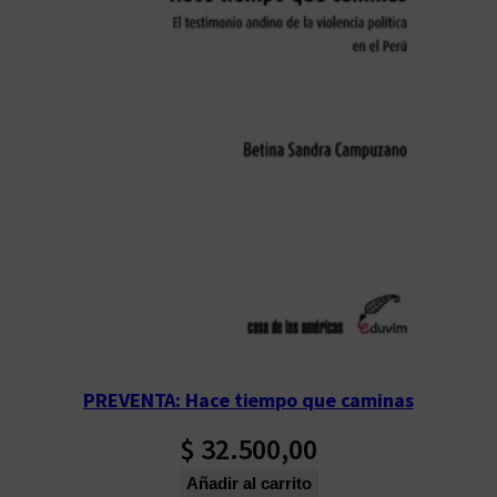
PREVENTA: Hace tiempo que caminas
$
32.500,00
Añadir al carrito