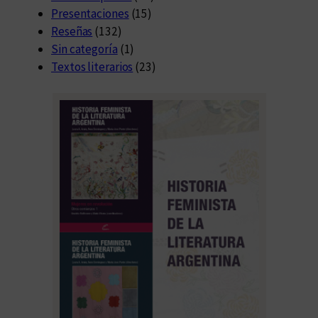
Presentaciones
(15)
Reseñas
(132)
Sin categoría
(1)
Textos literarios
(23)