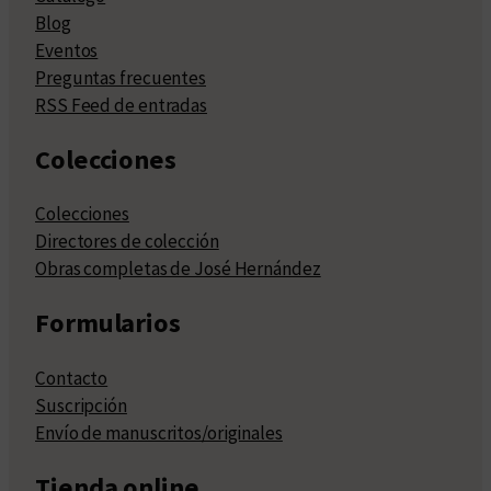
Blog
Eventos
Preguntas frecuentes
RSS Feed de entradas
Colecciones
Colecciones
Directores de colección
Obras completas de José Hernández
Formularios
Contacto
Suscripción
Envío de manuscritos/originales
Tienda online