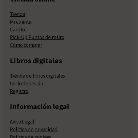
Tienda
Mi cuenta
Carrito
Pick-Up Puntos de retiro
Cómo comprar
Libros digitales
Tienda de libros digitales
Inicio de sesión
Registro
Información legal
Aviso Legal
Política de privacidad
Política de cookies