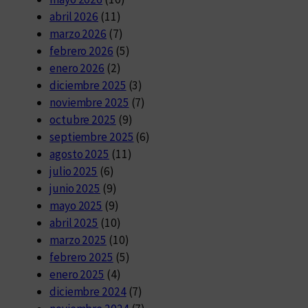
abril 2026
(11)
marzo 2026
(7)
febrero 2026
(5)
enero 2026
(2)
diciembre 2025
(3)
noviembre 2025
(7)
octubre 2025
(9)
septiembre 2025
(6)
agosto 2025
(11)
julio 2025
(6)
junio 2025
(9)
mayo 2025
(9)
abril 2025
(10)
marzo 2025
(10)
febrero 2025
(5)
enero 2025
(4)
diciembre 2024
(7)