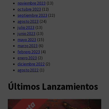
noviembre 2023
(13)
octubre 2023
(12)
septiembre 2023
(22)
agosto 2023
(24)
julio 2023
(13)
junio 2023
(13)
mayo 2023
(15)
marzo 2023
(6)
febrero 2023
(4)
enero 2023
(2)
diciembre 2022
(2)
agosto 2022
(1)
Últimos Lanzamientos