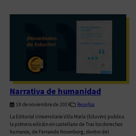
Narrativa de humanidad
18 de noviembre de 2024
Reseñas
La Editorial Universitaria Villa María (Eduvim) publica
la primera edición en castellano de Tras los derechos
humanos, de Fernando Rosenberg, dentro del