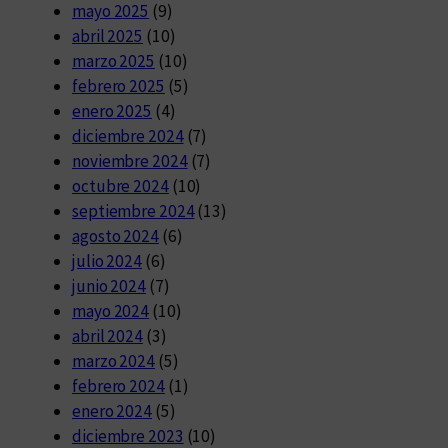
mayo 2025
(9)
abril 2025
(10)
marzo 2025
(10)
febrero 2025
(5)
enero 2025
(4)
diciembre 2024
(7)
noviembre 2024
(7)
octubre 2024
(10)
septiembre 2024
(13)
agosto 2024
(6)
julio 2024
(6)
junio 2024
(7)
mayo 2024
(10)
abril 2024
(3)
marzo 2024
(5)
febrero 2024
(1)
enero 2024
(5)
diciembre 2023
(10)