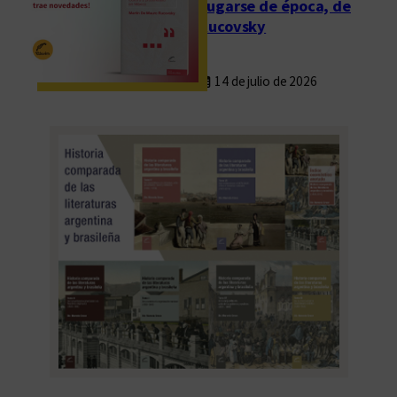
Fugarse de época, de
Rucovsky
14 de julio de 2026