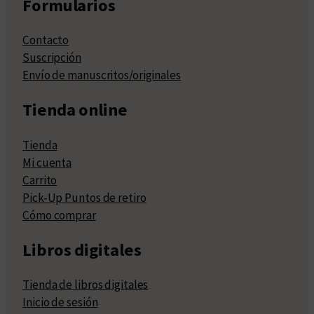
Formularios
Contacto
Suscripción
Envío de manuscritos/originales
Tienda online
Tienda
Mi cuenta
Carrito
Pick-Up Puntos de retiro
Cómo comprar
Libros digitales
Tienda de libros digitales
Inicio de sesión