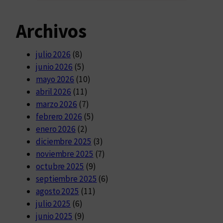
Archivos
julio 2026
(8)
junio 2026
(5)
mayo 2026
(10)
abril 2026
(11)
marzo 2026
(7)
febrero 2026
(5)
enero 2026
(2)
diciembre 2025
(3)
noviembre 2025
(7)
octubre 2025
(9)
septiembre 2025
(6)
agosto 2025
(11)
julio 2025
(6)
junio 2025
(9)