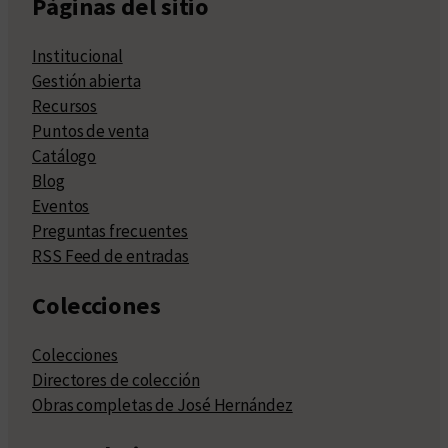
Páginas del sitio
Institucional
Gestión abierta
Recursos
Puntos de venta
Catálogo
Blog
Eventos
Preguntas frecuentes
RSS Feed de entradas
Colecciones
Colecciones
Directores de colección
Obras completas de José Hernández