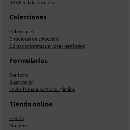
RSS Feed de entradas
Colecciones
Colecciones
Directores de colección
Obras completas de José Hernández
Formularios
Contacto
Suscripción
Envío de manuscritos/originales
Tienda online
Tienda
Mi cuenta