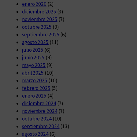
enero 2026
(2)
diciembre 2025
(3)
noviembre 2025
(7)
octubre 2025
(9)
septiembre 2025
(6)
agosto 2025
(11)
julio 2025
(6)
junio 2025
(9)
mayo 2025
(9)
abril 2025
(10)
marzo 2025
(10)
febrero 2025
(5)
enero 2025
(4)
diciembre 2024
(7)
noviembre 2024
(7)
octubre 2024
(10)
septiembre 2024
(13)
agosto 2024
(6)