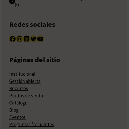
hs
Redes sociales
Facebook
Instagram
LinkedIn
Twitter
YouTube
Páginas del sitio
Institucional
Gestión abierta
Recursos
Puntos de venta
Catálogo
Blog
Eventos
Preguntas frecuentes