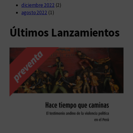
diciembre 2022
(2)
agosto 2022
(1)
Últimos Lanzamientos