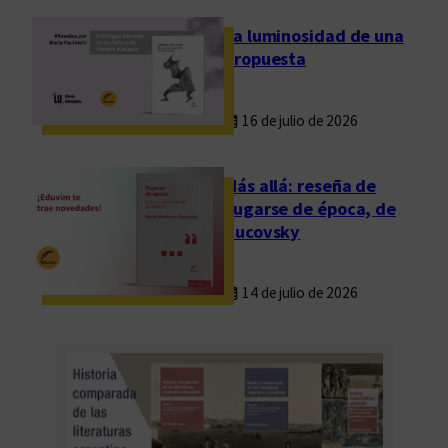
La luminosidad de una
propuesta
16 de julio de 2026
Más allá: reseña de
Fugarse de época, de
Rucovsky
14 de julio de 2026