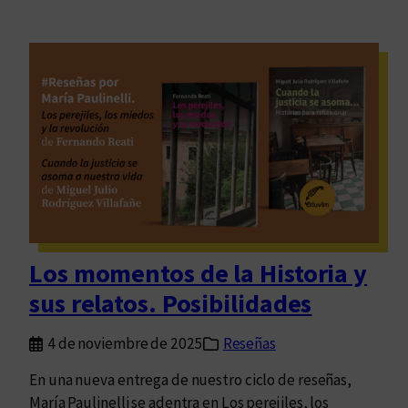
Los momentos de la Historia y
sus relatos. Posibilidades
4 de noviembre de 2025
Reseñas
En una nueva entrega de nuestro ciclo de reseñas,
María Paulinelli se adentra en Los perejiles, los