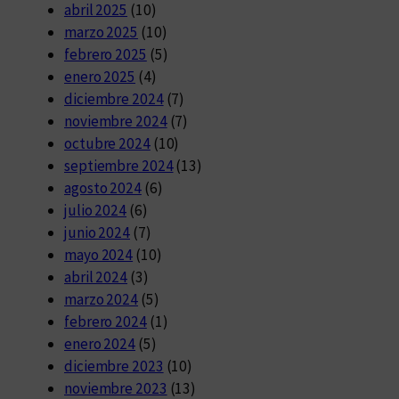
abril 2025
(10)
marzo 2025
(10)
febrero 2025
(5)
enero 2025
(4)
diciembre 2024
(7)
noviembre 2024
(7)
octubre 2024
(10)
septiembre 2024
(13)
agosto 2024
(6)
julio 2024
(6)
junio 2024
(7)
mayo 2024
(10)
abril 2024
(3)
marzo 2024
(5)
febrero 2024
(1)
enero 2024
(5)
diciembre 2023
(10)
noviembre 2023
(13)