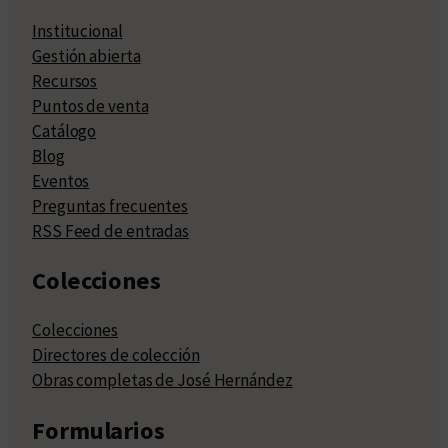
Institucional
Gestión abierta
Recursos
Puntos de venta
Catálogo
Blog
Eventos
Preguntas frecuentes
RSS Feed de entradas
Colecciones
Colecciones
Directores de colección
Obras completas de José Hernández
Formularios