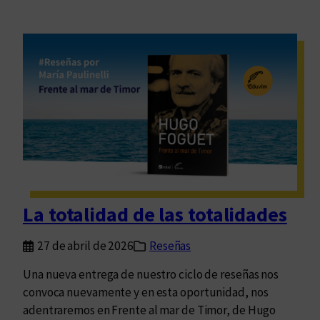
La totalidad de las totalidades
27 de abril de 2026
Reseñas
Una nueva entrega de nuestro ciclo de reseñas nos
convoca nuevamente y en esta oportunidad, nos
adentraremos en Frente al mar de Timor, de Hugo