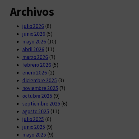
Archivos
julio 2026
(8)
junio 2026
(5)
mayo 2026
(10)
abril 2026
(11)
marzo 2026
(7)
febrero 2026
(5)
enero 2026
(2)
diciembre 2025
(3)
noviembre 2025
(7)
octubre 2025
(9)
septiembre 2025
(6)
agosto 2025
(11)
julio 2025
(6)
junio 2025
(9)
mayo 2025
(9)