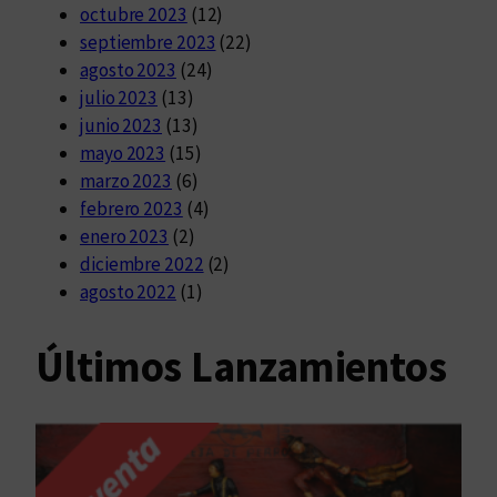
octubre 2023
(12)
septiembre 2023
(22)
agosto 2023
(24)
julio 2023
(13)
junio 2023
(13)
mayo 2023
(15)
marzo 2023
(6)
febrero 2023
(4)
enero 2023
(2)
diciembre 2022
(2)
agosto 2022
(1)
Últimos Lanzamientos