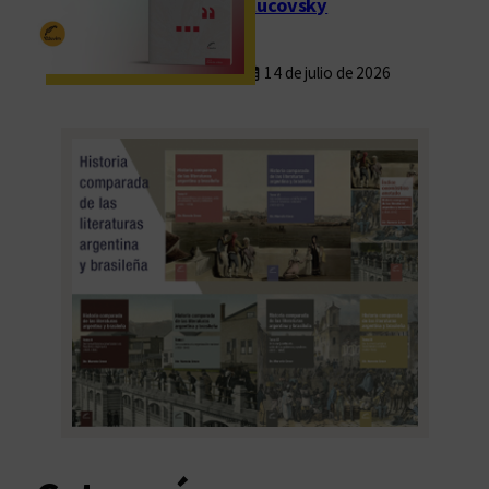
Rucovsky
14 de julio de 2026