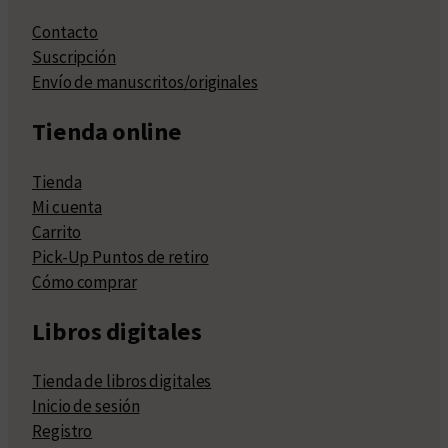
Contacto
Suscripción
Envío de manuscritos/originales
Tienda online
Tienda
Mi cuenta
Carrito
Pick-Up Puntos de retiro
Cómo comprar
Libros digitales
Tienda de libros digitales
Inicio de sesión
Registro