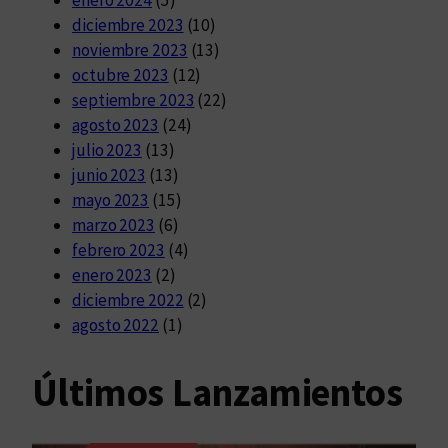
enero 2024
(5)
diciembre 2023
(10)
noviembre 2023
(13)
octubre 2023
(12)
septiembre 2023
(22)
agosto 2023
(24)
julio 2023
(13)
junio 2023
(13)
mayo 2023
(15)
marzo 2023
(6)
febrero 2023
(4)
enero 2023
(2)
diciembre 2022
(2)
agosto 2022
(1)
Últimos Lanzamientos