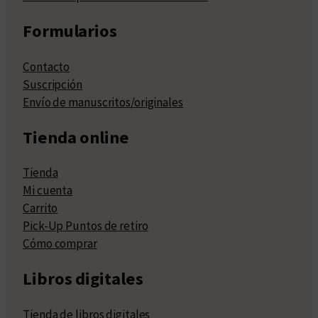
Formularios
Contacto
Suscripción
Envío de manuscritos/originales
Tienda online
Tienda
Mi cuenta
Carrito
Pick-Up Puntos de retiro
Cómo comprar
Libros digitales
Tienda de libros digitales