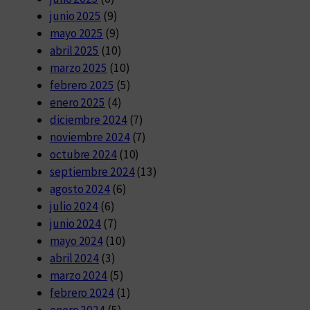
junio 2025
(9)
mayo 2025
(9)
abril 2025
(10)
marzo 2025
(10)
febrero 2025
(5)
enero 2025
(4)
diciembre 2024
(7)
noviembre 2024
(7)
octubre 2024
(10)
septiembre 2024
(13)
agosto 2024
(6)
julio 2024
(6)
junio 2024
(7)
mayo 2024
(10)
abril 2024
(3)
marzo 2024
(5)
febrero 2024
(1)