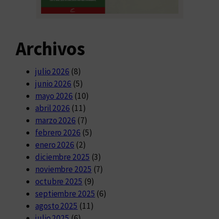
Archivos
julio 2026
(8)
junio 2026
(5)
mayo 2026
(10)
abril 2026
(11)
marzo 2026
(7)
febrero 2026
(5)
enero 2026
(2)
diciembre 2025
(3)
noviembre 2025
(7)
octubre 2025
(9)
septiembre 2025
(6)
agosto 2025
(11)
julio 2025
(6)