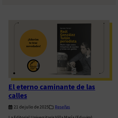
El eterno caminante de las
calles
21 de julio de 2025
Reseñas
La Editorial Universitaria Villa María (Eduvim)