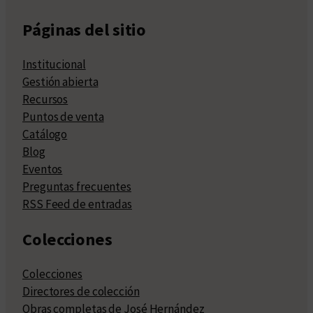
Páginas del sitio
Institucional
Gestión abierta
Recursos
Puntos de venta
Catálogo
Blog
Eventos
Preguntas frecuentes
RSS Feed de entradas
Colecciones
Colecciones
Directores de colección
Obras completas de José Hernández