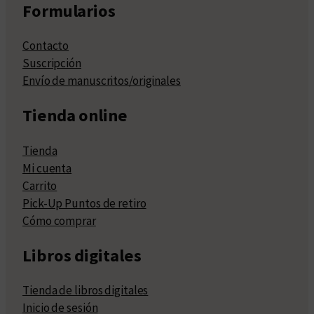
Formularios
Contacto
Suscripción
Envío de manuscritos/originales
Tienda online
Tienda
Mi cuenta
Carrito
Pick-Up Puntos de retiro
Cómo comprar
Libros digitales
Tienda de libros digitales
Inicio de sesión