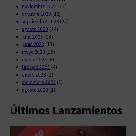
noviembre 2023
(13)
octubre 2023
(12)
septiembre 2023
(22)
agosto 2023
(24)
julio 2023
(13)
junio 2023
(13)
mayo 2023
(15)
marzo 2023
(6)
febrero 2023
(4)
enero 2023
(2)
diciembre 2022
(2)
agosto 2022
(1)
Últimos Lanzamientos