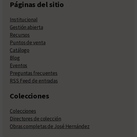
Páginas del sitio
Institucional
Gestión abierta
Recursos
Puntos de venta
Catálogo
Blog
Eventos
Preguntas frecuentes
RSS Feed de entradas
Colecciones
Colecciones
Directores de colección
Obras completas de José Hernández