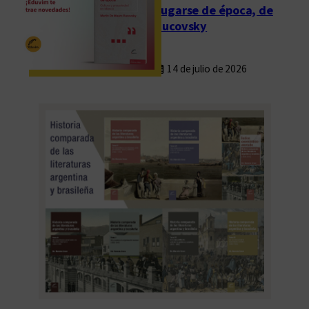
Fugarse de época, de
Rucovsky
14 de julio de 2026