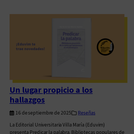
Un lugar propicio a los
hallazgos
16 de septiembre de 2025
Reseñas
La Editorial Universitaria Villa María (Eduvim)
presenta Predicar la palabra. Bibliotecas populares de