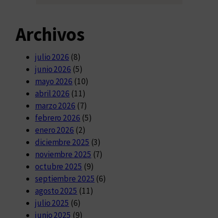
Archivos
julio 2026
(8)
junio 2026
(5)
mayo 2026
(10)
abril 2026
(11)
marzo 2026
(7)
febrero 2026
(5)
enero 2026
(2)
diciembre 2025
(3)
noviembre 2025
(7)
octubre 2025
(9)
septiembre 2025
(6)
agosto 2025
(11)
julio 2025
(6)
junio 2025
(9)