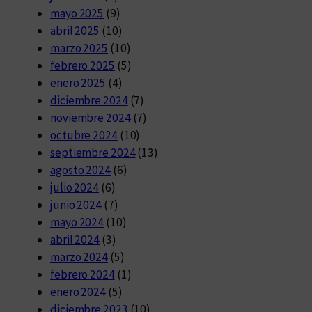
mayo 2025
(9)
abril 2025
(10)
marzo 2025
(10)
febrero 2025
(5)
enero 2025
(4)
diciembre 2024
(7)
noviembre 2024
(7)
octubre 2024
(10)
septiembre 2024
(13)
agosto 2024
(6)
julio 2024
(6)
junio 2024
(7)
mayo 2024
(10)
abril 2024
(3)
marzo 2024
(5)
febrero 2024
(1)
enero 2024
(5)
diciembre 2023
(10)