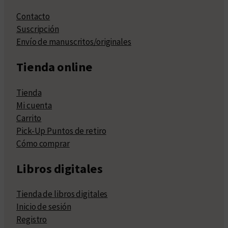
Contacto
Suscripción
Envío de manuscritos/originales
Tienda online
Tienda
Mi cuenta
Carrito
Pick-Up Puntos de retiro
Cómo comprar
Libros digitales
Tienda de libros digitales
Inicio de sesión
Registro