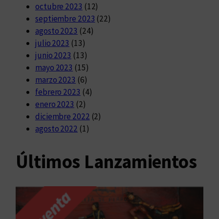
octubre 2023
(12)
septiembre 2023
(22)
agosto 2023
(24)
julio 2023
(13)
junio 2023
(13)
mayo 2023
(15)
marzo 2023
(6)
febrero 2023
(4)
enero 2023
(2)
diciembre 2022
(2)
agosto 2022
(1)
Últimos Lanzamientos