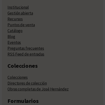
Institucional
Gestión abierta
Recursos
Puntos de venta
Catálogo
Blog
Eventos
Preguntas frecuentes
RSS Feed de entradas
Colecciones
Colecciones
Directores de colección
Obras completas de José Hernández
Formularios