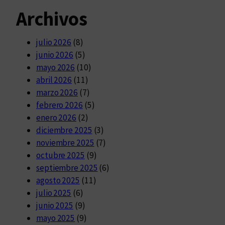
Archivos
julio 2026
(8)
junio 2026
(5)
mayo 2026
(10)
abril 2026
(11)
marzo 2026
(7)
febrero 2026
(5)
enero 2026
(2)
diciembre 2025
(3)
noviembre 2025
(7)
octubre 2025
(9)
septiembre 2025
(6)
agosto 2025
(11)
julio 2025
(6)
junio 2025
(9)
mayo 2025
(9)