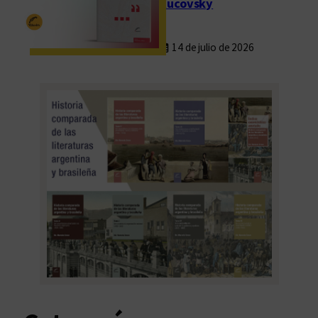
Rucovsky
14 de julio de 2026