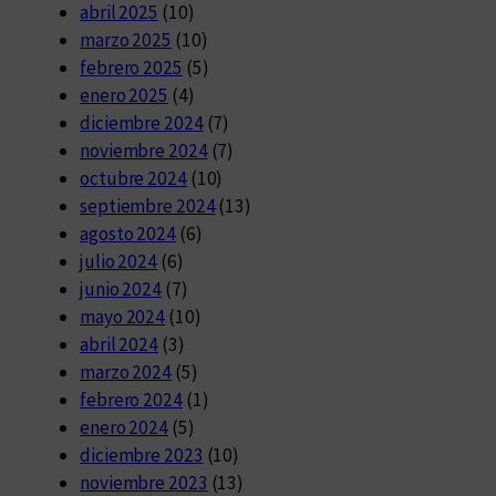
abril 2025
(10)
marzo 2025
(10)
febrero 2025
(5)
enero 2025
(4)
diciembre 2024
(7)
noviembre 2024
(7)
octubre 2024
(10)
septiembre 2024
(13)
agosto 2024
(6)
julio 2024
(6)
junio 2024
(7)
mayo 2024
(10)
abril 2024
(3)
marzo 2024
(5)
febrero 2024
(1)
enero 2024
(5)
diciembre 2023
(10)
noviembre 2023
(13)