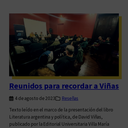
Reunidos para recordar a Viñas
4 de agosto de 2023
Reseñas
Texto leído en el marco de la presentación del libro
Literatura argentina y política, de David Viñas,
publicado por la Editorial Universitaria Villa María