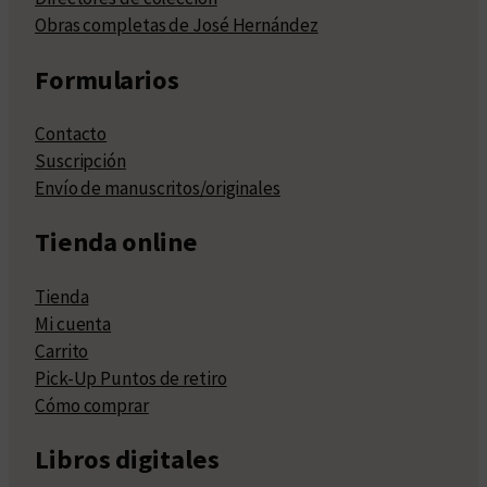
Obras completas de José Hernández
Formularios
Contacto
Suscripción
Envío de manuscritos/originales
Tienda online
Tienda
Mi cuenta
Carrito
Pick-Up Puntos de retiro
Cómo comprar
Libros digitales