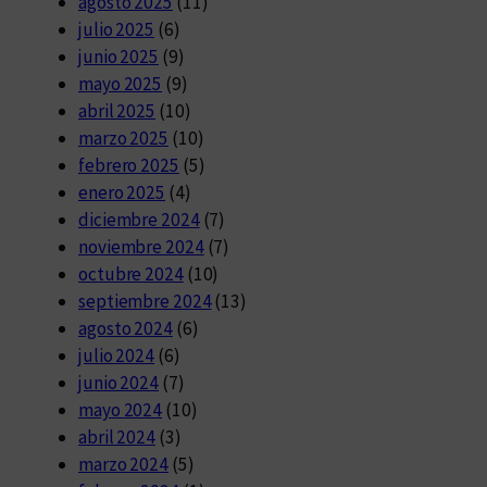
agosto 2025
(11)
julio 2025
(6)
junio 2025
(9)
mayo 2025
(9)
abril 2025
(10)
marzo 2025
(10)
febrero 2025
(5)
enero 2025
(4)
diciembre 2024
(7)
noviembre 2024
(7)
octubre 2024
(10)
septiembre 2024
(13)
agosto 2024
(6)
julio 2024
(6)
junio 2024
(7)
mayo 2024
(10)
abril 2024
(3)
marzo 2024
(5)