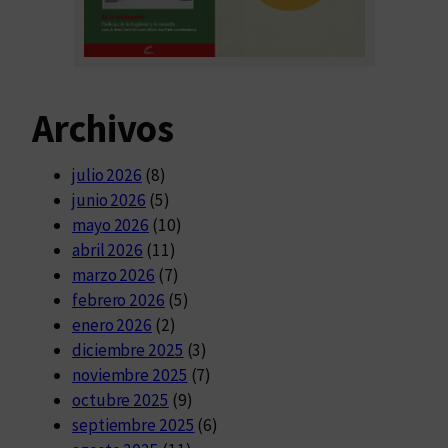
Archivos
julio 2026
(8)
junio 2026
(5)
mayo 2026
(10)
abril 2026
(11)
marzo 2026
(7)
febrero 2026
(5)
enero 2026
(2)
diciembre 2025
(3)
noviembre 2025
(7)
octubre 2025
(9)
septiembre 2025
(6)