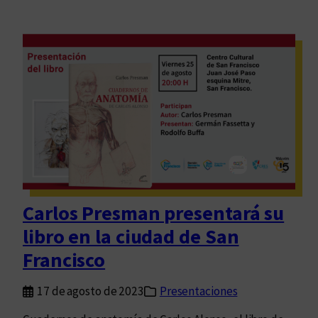
Carlos Presman presentará su
libro en la ciudad de San
Francisco
17 de agosto de 2023
Presentaciones