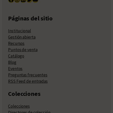
Páginas del sitio
Institucional
Gestión abierta
Recursos
Puntos de venta
Catálogo
Blog
Eventos
Preguntas frecuentes
RSS Feed de entradas
Colecciones
Colecciones
Directores de colección