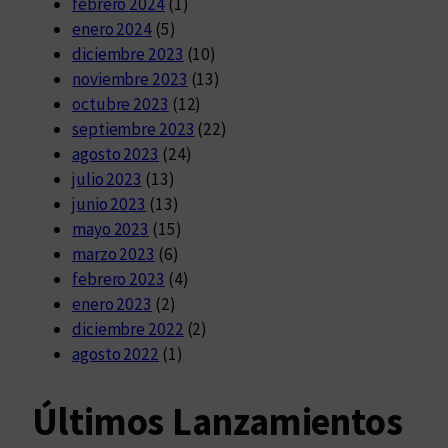
febrero 2024
(1)
enero 2024
(5)
diciembre 2023
(10)
noviembre 2023
(13)
octubre 2023
(12)
septiembre 2023
(22)
agosto 2023
(24)
julio 2023
(13)
junio 2023
(13)
mayo 2023
(15)
marzo 2023
(6)
febrero 2023
(4)
enero 2023
(2)
diciembre 2022
(2)
agosto 2022
(1)
Últimos Lanzamientos