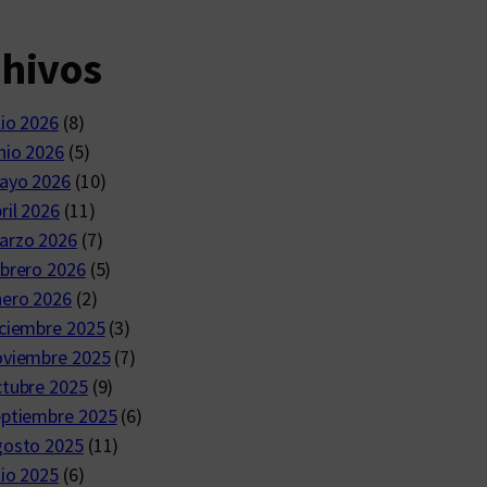
chivos
lio 2026
(8)
nio 2026
(5)
ayo 2026
(10)
ril 2026
(11)
arzo 2026
(7)
brero 2026
(5)
nero 2026
(2)
ciembre 2025
(3)
oviembre 2025
(7)
ctubre 2025
(9)
eptiembre 2025
(6)
gosto 2025
(11)
lio 2025
(6)