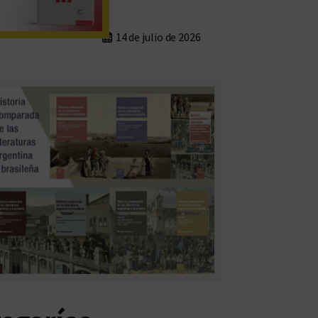
14 de julio de 2026