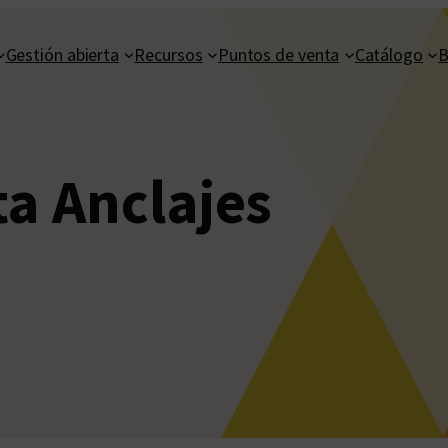
Gestión abierta
Recursos
Puntos de venta
Catálogo
B
ta Anclajes