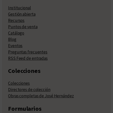
Institucional
Gestión abierta
Recursos
Puntos de venta
Catálogo
Blog
Eventos
Preguntas frecuentes
RSS Feed de entradas
Colecciones
Colecciones
Directores de colección
Obras completas de José Hernández
Formularios