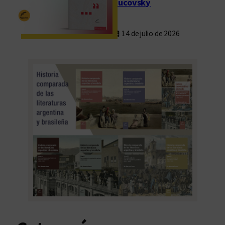
Rucovsky
14 de julio de 2026