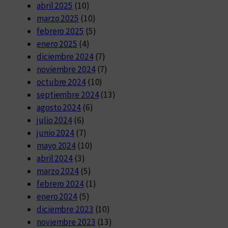
abril 2025
(10)
marzo 2025
(10)
febrero 2025
(5)
enero 2025
(4)
diciembre 2024
(7)
noviembre 2024
(7)
octubre 2024
(10)
septiembre 2024
(13)
agosto 2024
(6)
julio 2024
(6)
junio 2024
(7)
mayo 2024
(10)
abril 2024
(3)
marzo 2024
(5)
febrero 2024
(1)
enero 2024
(5)
diciembre 2023
(10)
noviembre 2023
(13)