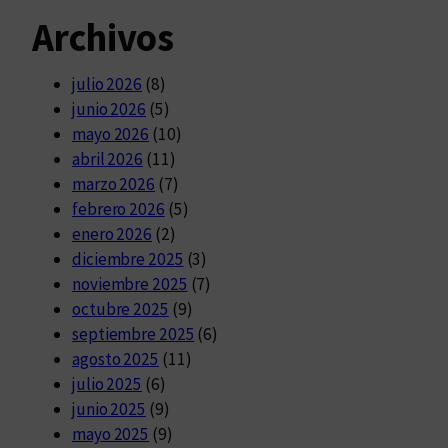
Archivos
julio 2026
(8)
junio 2026
(5)
mayo 2026
(10)
abril 2026
(11)
marzo 2026
(7)
febrero 2026
(5)
enero 2026
(2)
diciembre 2025
(3)
noviembre 2025
(7)
octubre 2025
(9)
septiembre 2025
(6)
agosto 2025
(11)
julio 2025
(6)
junio 2025
(9)
mayo 2025
(9)