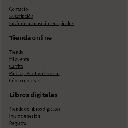
Contacto
Suscripción
Envío de manuscritos/originales
Tienda online
Tienda
Mi cuenta
Carrito
Pick-Up Puntos de retiro
Cómo comprar
Libros digitales
Tienda de libros digitales
Inicio de sesión
Registro