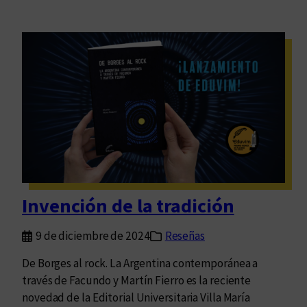
Invención de la tradición
9 de diciembre de 2024
Reseñas
De Borges al rock. La Argentina contemporánea a
través de Facundo y Martín Fierro es la reciente
novedad de la Editorial Universitaria Villa María