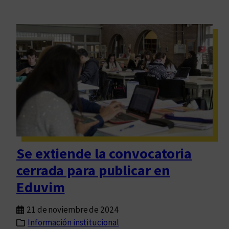
Se extiende la convocatoria
cerrada para publicar en
Eduvim
21 de noviembre de 2024
Información institucional