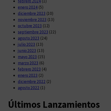
febrero 2024
(1)
enero 2024
(5)
diciembre 2023
(10)
noviembre 2023
(13)
octubre 2023
(12)
septiembre 2023
(22)
agosto 2023
(24)
julio 2023
(13)
junio 2023
(13)
mayo 2023
(15)
marzo 2023
(6)
febrero 2023
(4)
enero 2023
(2)
diciembre 2022
(2)
agosto 2022
(1)
Últimos Lanzamientos