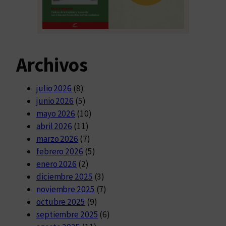
Archivos
julio 2026
(8)
junio 2026
(5)
mayo 2026
(10)
abril 2026
(11)
marzo 2026
(7)
febrero 2026
(5)
enero 2026
(2)
diciembre 2025
(3)
noviembre 2025
(7)
octubre 2025
(9)
septiembre 2025
(6)