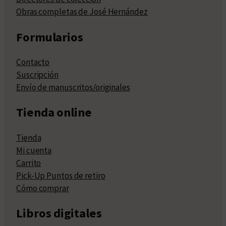
Obras completas de José Hernández
Formularios
Contacto
Suscripción
Envío de manuscritos/originales
Tienda online
Tienda
Mi cuenta
Carrito
Pick-Up Puntos de retiro
Cómo comprar
Libros digitales