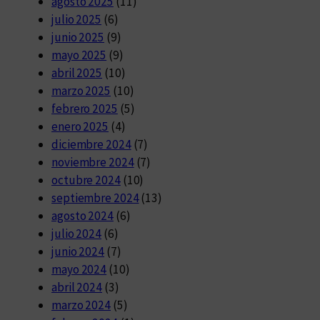
agosto 2025
(11)
julio 2025
(6)
junio 2025
(9)
mayo 2025
(9)
abril 2025
(10)
marzo 2025
(10)
febrero 2025
(5)
enero 2025
(4)
diciembre 2024
(7)
noviembre 2024
(7)
octubre 2024
(10)
septiembre 2024
(13)
agosto 2024
(6)
julio 2024
(6)
junio 2024
(7)
mayo 2024
(10)
abril 2024
(3)
marzo 2024
(5)