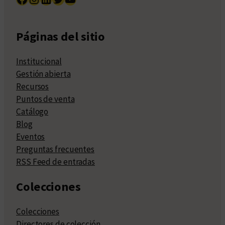
Páginas del sitio
Institucional
Gestión abierta
Recursos
Puntos de venta
Catálogo
Blog
Eventos
Preguntas frecuentes
RSS Feed de entradas
Colecciones
Colecciones
Directores de colección