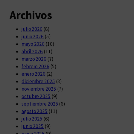
Archivos
julio 2026
(8)
junio 2026
(5)
mayo 2026
(10)
abril 2026
(11)
marzo 2026
(7)
febrero 2026
(5)
enero 2026
(2)
diciembre 2025
(3)
noviembre 2025
(7)
octubre 2025
(9)
septiembre 2025
(6)
agosto 2025
(11)
julio 2025
(6)
junio 2025
(9)
mayo 2025
(9)