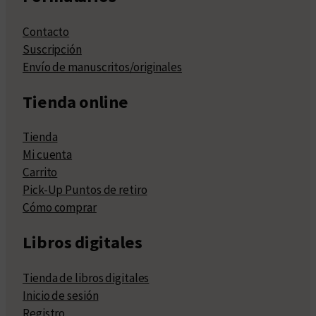
Contacto
Suscripción
Envío de manuscritos/originales
Tienda online
Tienda
Mi cuenta
Carrito
Pick-Up Puntos de retiro
Cómo comprar
Libros digitales
Tienda de libros digitales
Inicio de sesión
Registro