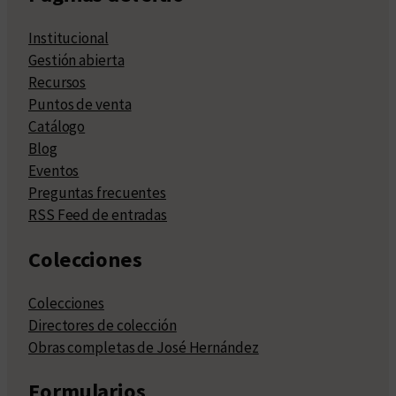
Institucional
Gestión abierta
Recursos
Puntos de venta
Catálogo
Blog
Eventos
Preguntas frecuentes
RSS Feed de entradas
Colecciones
Colecciones
Directores de colección
Obras completas de José Hernández
Formularios