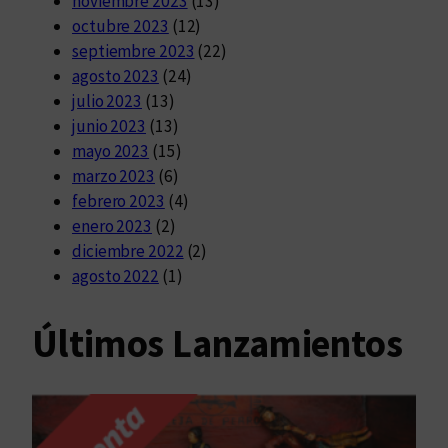
noviembre 2023
(13)
octubre 2023
(12)
septiembre 2023
(22)
agosto 2023
(24)
julio 2023
(13)
junio 2023
(13)
mayo 2023
(15)
marzo 2023
(6)
febrero 2023
(4)
enero 2023
(2)
diciembre 2022
(2)
agosto 2022
(1)
Últimos Lanzamientos