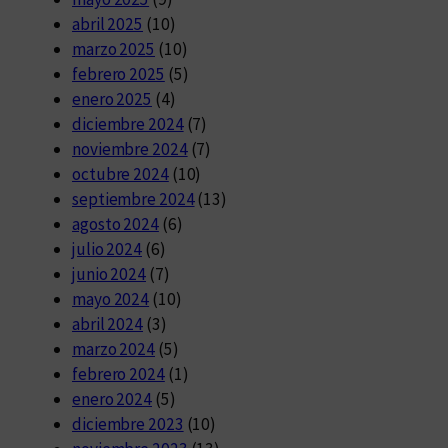
abril 2025
(10)
marzo 2025
(10)
febrero 2025
(5)
enero 2025
(4)
diciembre 2024
(7)
noviembre 2024
(7)
octubre 2024
(10)
septiembre 2024
(13)
agosto 2024
(6)
julio 2024
(6)
junio 2024
(7)
mayo 2024
(10)
abril 2024
(3)
marzo 2024
(5)
febrero 2024
(1)
enero 2024
(5)
diciembre 2023
(10)