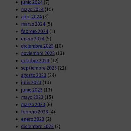
junio 2024
(7)
mayo 2024
(10)
abril 2024
(3)
marzo 2024
(5)
febrero 2024
(1)
enero 2024
(5)
diciembre 2023
(10)
noviembre 2023
(13)
octubre 2023
(12)
septiembre 2023
(22)
agosto 2023
(24)
julio 2023
(13)
junio 2023
(13)
mayo 2023
(15)
marzo 2023
(6)
febrero 2023
(4)
enero 2023
(2)
diciembre 2022
(2)