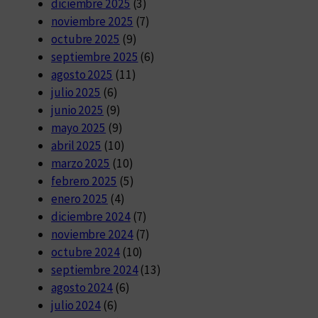
diciembre 2025
(3)
noviembre 2025
(7)
octubre 2025
(9)
septiembre 2025
(6)
agosto 2025
(11)
julio 2025
(6)
junio 2025
(9)
mayo 2025
(9)
abril 2025
(10)
marzo 2025
(10)
febrero 2025
(5)
enero 2025
(4)
diciembre 2024
(7)
noviembre 2024
(7)
octubre 2024
(10)
septiembre 2024
(13)
agosto 2024
(6)
julio 2024
(6)