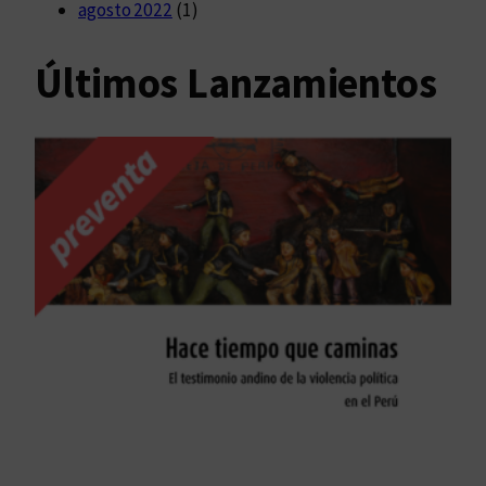
agosto 2022
(1)
Últimos Lanzamientos