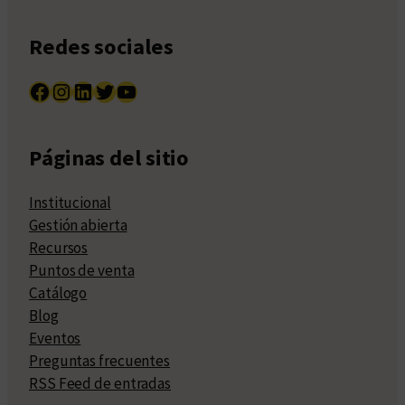
Redes sociales
Facebook
Instagram
LinkedIn
Twitter
YouTube
Páginas del sitio
Institucional
Gestión abierta
Recursos
Puntos de venta
Catálogo
Blog
Eventos
Preguntas frecuentes
RSS Feed de entradas