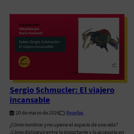
Sergio Schmucler: El viajero
incansable
20 de marzo de 2026
Reseñas
¿Cómo nombrar y recuperar el espacio de una vida?
¿Cómo distinguir entre lo importante y lo accesorio en