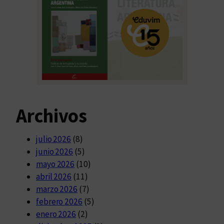
Archivos
julio 2026
(8)
junio 2026
(5)
mayo 2026
(10)
abril 2026
(11)
marzo 2026
(7)
febrero 2026
(5)
enero 2026
(2)