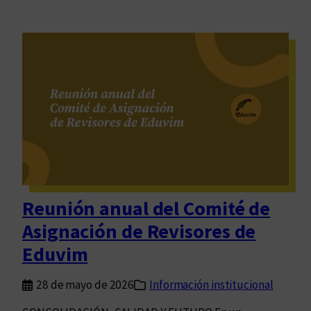
Reunión anual del Comité de
Asignación de Revisores de
Eduvim
28 de mayo de 2026
Información institucional