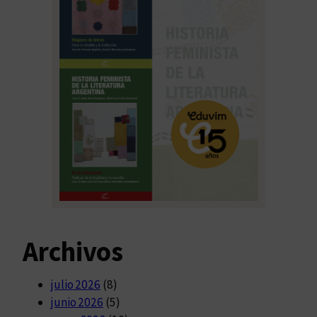
Archivos
julio 2026
(8)
junio 2026
(5)