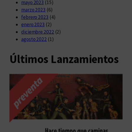
mayo 2023
(15)
marzo 2023
(6)
febrero 2023
(4)
enero 2023
(2)
diciembre 2022
(2)
agosto 2022
(1)
Últimos Lanzamientos