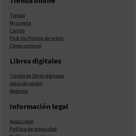
Tienda online
Tienda
Mi cuenta
Carrito
Pick-Up Puntos de retiro
Cómo comprar
Libros digitales
Tienda de libros digitales
Inicio de sesión
Registro
Información legal
Aviso Legal
Política de privacidad