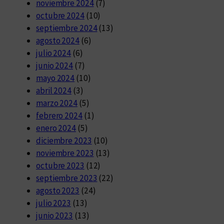
noviembre 2024
(7)
octubre 2024
(10)
septiembre 2024
(13)
agosto 2024
(6)
julio 2024
(6)
junio 2024
(7)
mayo 2024
(10)
abril 2024
(3)
marzo 2024
(5)
febrero 2024
(1)
enero 2024
(5)
diciembre 2023
(10)
noviembre 2023
(13)
octubre 2023
(12)
septiembre 2023
(22)
agosto 2023
(24)
julio 2023
(13)
junio 2023
(13)