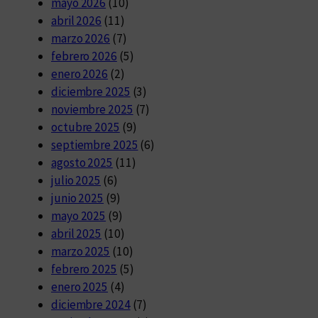
mayo 2026
(10)
abril 2026
(11)
marzo 2026
(7)
febrero 2026
(5)
enero 2026
(2)
diciembre 2025
(3)
noviembre 2025
(7)
octubre 2025
(9)
septiembre 2025
(6)
agosto 2025
(11)
julio 2025
(6)
junio 2025
(9)
mayo 2025
(9)
abril 2025
(10)
marzo 2025
(10)
febrero 2025
(5)
enero 2025
(4)
diciembre 2024
(7)