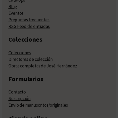
Catálogo
Blog
Eventos
Preguntas frecuentes
RSS Feed de entradas
Colecciones
Colecciones
Directores de colección
Obras completas de José Hernández
Formularios
Contacto
Suscripción
Envío de manuscritos/originales