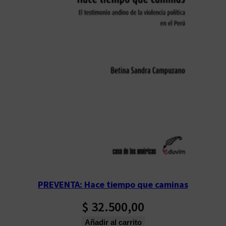
PREVENTA: Hace tiempo que caminas
$
32.500,00
Añadir al carrito