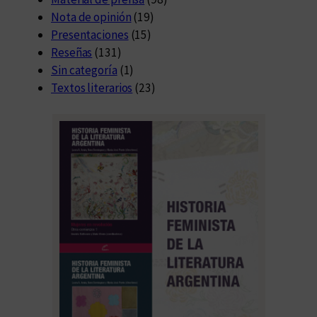
Nota de opinión
(19)
Presentaciones
(15)
Reseñas
(131)
Sin categoría
(1)
Textos literarios
(23)