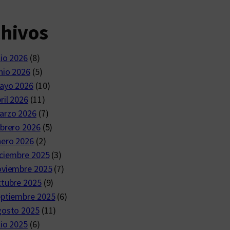
chivos
lio 2026
(8)
nio 2026
(5)
ayo 2026
(10)
ril 2026
(11)
arzo 2026
(7)
brero 2026
(5)
nero 2026
(2)
ciembre 2025
(3)
oviembre 2025
(7)
ctubre 2025
(9)
eptiembre 2025
(6)
gosto 2025
(11)
lio 2025
(6)