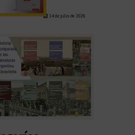
14 de julio de 2026