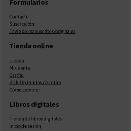
Formularios
Contacto
Suscripción
Envío de manuscritos/originales
Tienda online
Tienda
Mi cuenta
Carrito
Pick-Up Puntos de retiro
Cómo comprar
Libros digitales
Tienda de libros digitales
Inicio de sesión