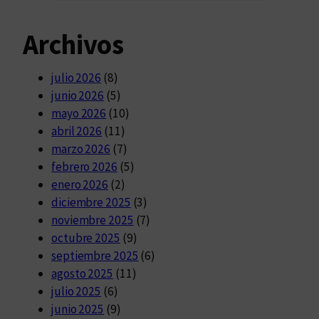
Archivos
julio 2026
(8)
junio 2026
(5)
mayo 2026
(10)
abril 2026
(11)
marzo 2026
(7)
febrero 2026
(5)
enero 2026
(2)
diciembre 2025
(3)
noviembre 2025
(7)
octubre 2025
(9)
septiembre 2025
(6)
agosto 2025
(11)
julio 2025
(6)
junio 2025
(9)