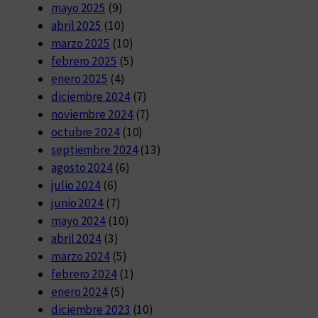
mayo 2025
(9)
abril 2025
(10)
marzo 2025
(10)
febrero 2025
(5)
enero 2025
(4)
diciembre 2024
(7)
noviembre 2024
(7)
octubre 2024
(10)
septiembre 2024
(13)
agosto 2024
(6)
julio 2024
(6)
junio 2024
(7)
mayo 2024
(10)
abril 2024
(3)
marzo 2024
(5)
febrero 2024
(1)
enero 2024
(5)
diciembre 2023
(10)