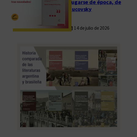
Fugarse de época, de
Rucovsky
14 de julio de 2026