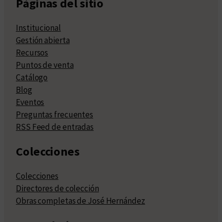
Páginas del sitio
Institucional
Gestión abierta
Recursos
Puntos de venta
Catálogo
Blog
Eventos
Preguntas frecuentes
RSS Feed de entradas
Colecciones
Colecciones
Directores de colección
Obras completas de José Hernández