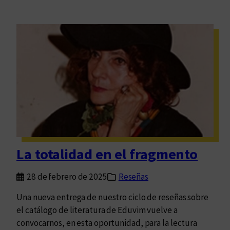
La totalidad en el fragmento
28 de febrero de 2025
Reseñas
Una nueva entrega de nuestro ciclo de reseñas sobre
el catálogo de literatura de Eduvim vuelve a
convocarnos, en esta oportunidad, para la lectura