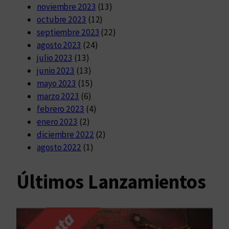
noviembre 2023
(13)
octubre 2023
(12)
septiembre 2023
(22)
agosto 2023
(24)
julio 2023
(13)
junio 2023
(13)
mayo 2023
(15)
marzo 2023
(6)
febrero 2023
(4)
enero 2023
(2)
diciembre 2022
(2)
agosto 2022
(1)
Últimos Lanzamientos