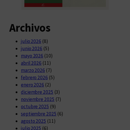
Archivos
julio 2026
(8)
junio 2026
(5)
mayo 2026
(10)
abril 2026
(11)
marzo 2026
(7)
febrero 2026
(5)
enero 2026
(2)
diciembre 2025
(3)
noviembre 2025
(7)
octubre 2025
(9)
septiembre 2025
(6)
agosto 2025
(11)
julio 2025
(6)