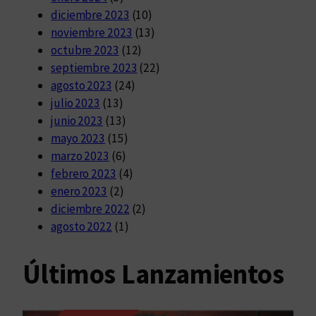
diciembre 2023
(10)
noviembre 2023
(13)
octubre 2023
(12)
septiembre 2023
(22)
agosto 2023
(24)
julio 2023
(13)
junio 2023
(13)
mayo 2023
(15)
marzo 2023
(6)
febrero 2023
(4)
enero 2023
(2)
diciembre 2022
(2)
agosto 2022
(1)
Últimos Lanzamientos