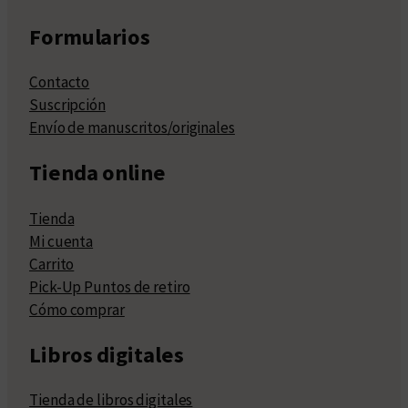
Formularios
Contacto
Suscripción
Envío de manuscritos/originales
Tienda online
Tienda
Mi cuenta
Carrito
Pick-Up Puntos de retiro
Cómo comprar
Libros digitales
Tienda de libros digitales