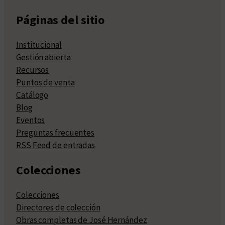
Páginas del sitio
Institucional
Gestión abierta
Recursos
Puntos de venta
Catálogo
Blog
Eventos
Preguntas frecuentes
RSS Feed de entradas
Colecciones
Colecciones
Directores de colección
Obras completas de José Hernández