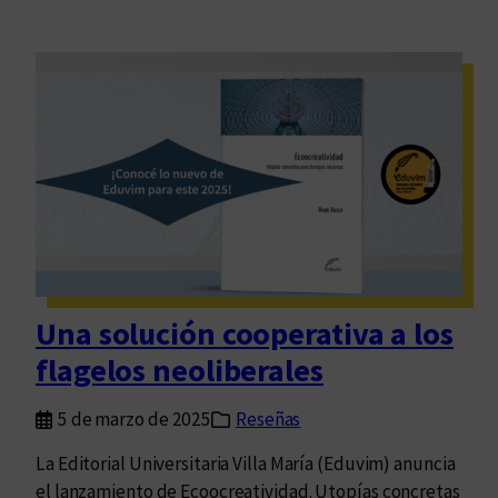
Una solución cooperativa a los
flagelos neoliberales
5 de marzo de 2025
Reseñas
La Editorial Universitaria Villa María (Eduvim) anuncia
el lanzamiento de Ecoocreatividad. Utopías concretas