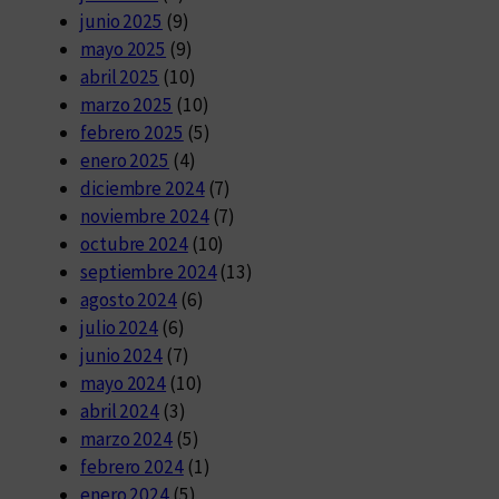
junio 2025
(9)
mayo 2025
(9)
abril 2025
(10)
marzo 2025
(10)
febrero 2025
(5)
enero 2025
(4)
diciembre 2024
(7)
noviembre 2024
(7)
octubre 2024
(10)
septiembre 2024
(13)
agosto 2024
(6)
julio 2024
(6)
junio 2024
(7)
mayo 2024
(10)
abril 2024
(3)
marzo 2024
(5)
febrero 2024
(1)
enero 2024
(5)