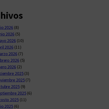
chivos
lio 2026
(8)
nio 2026
(5)
ayo 2026
(10)
ril 2026
(11)
arzo 2026
(7)
brero 2026
(5)
nero 2026
(2)
ciembre 2025
(3)
oviembre 2025
(7)
ctubre 2025
(9)
eptiembre 2025
(6)
gosto 2025
(11)
lio 2025
(6)