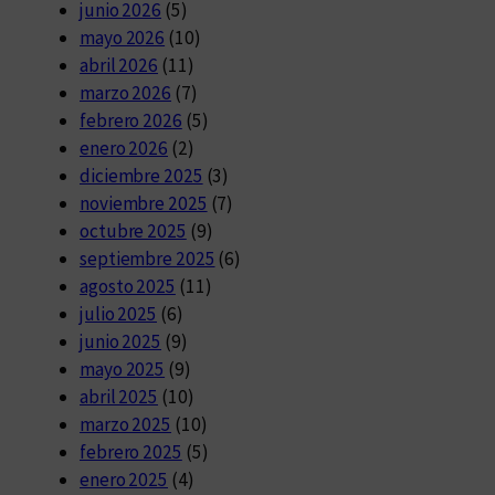
junio 2026
(5)
mayo 2026
(10)
abril 2026
(11)
marzo 2026
(7)
febrero 2026
(5)
enero 2026
(2)
diciembre 2025
(3)
noviembre 2025
(7)
octubre 2025
(9)
septiembre 2025
(6)
agosto 2025
(11)
julio 2025
(6)
junio 2025
(9)
mayo 2025
(9)
abril 2025
(10)
marzo 2025
(10)
febrero 2025
(5)
enero 2025
(4)