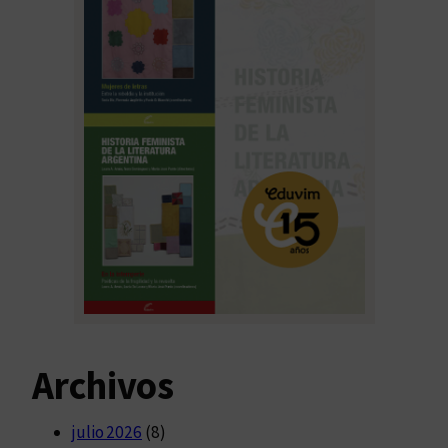
Archivos
julio 2026
(8)