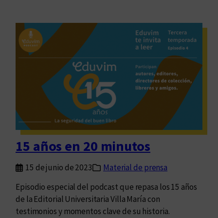
15 años en 20 minutos
15 de junio de 2023
Material de prensa
Episodio especial del podcast que repasa los 15 años
de la Editorial Universitaria Villa María con
testimonios y momentos clave de su historia.