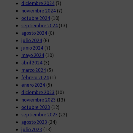
diciembre 2024
(7)
noviembre 2024
(7)
octubre 2024
(10)
septiembre 2024
(13)
agosto 2024
(6)
julio 2024
(6)
junio 2024
(7)
mayo 2024
(10)
abril 2024
(3)
marzo 2024
(5)
febrero 2024
(1)
enero 2024
(5)
diciembre 2023
(10)
noviembre 2023
(13)
octubre 2023
(12)
septiembre 2023
(22)
agosto 2023
(24)
julio 2023
(13)