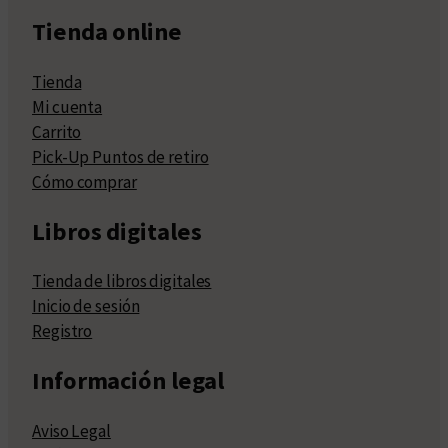
Tienda online
Tienda
Mi cuenta
Carrito
Pick-Up Puntos de retiro
Cómo comprar
Libros digitales
Tienda de libros digitales
Inicio de sesión
Registro
Información legal
Aviso Legal