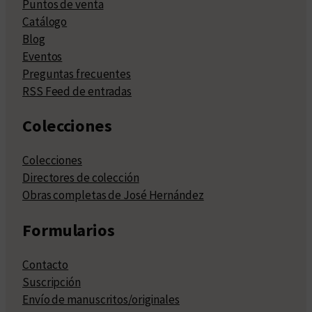
Puntos de venta
Catálogo
Blog
Eventos
Preguntas frecuentes
RSS Feed de entradas
Colecciones
Colecciones
Directores de colección
Obras completas de José Hernández
Formularios
Contacto
Suscripción
Envío de manuscritos/originales