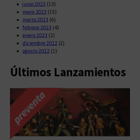
junio 2023
(13)
mayo 2023
(15)
marzo 2023
(6)
febrero 2023
(4)
enero 2023
(2)
diciembre 2022
(2)
agosto 2022
(1)
Últimos Lanzamientos