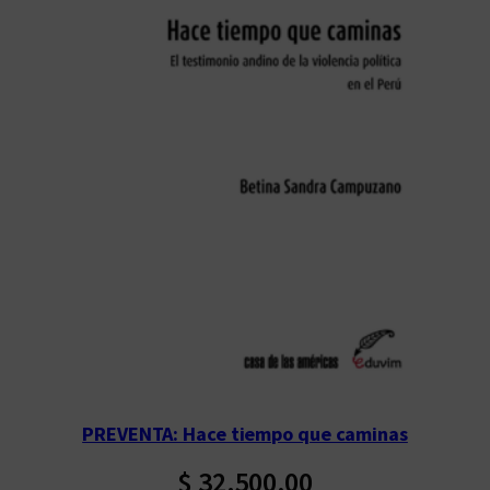
PREVENTA: Hace tiempo que caminas
$
32.500,00