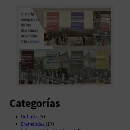
Categorías
Debates
(5)
Efemérides
(17)