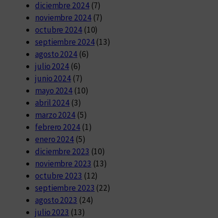
diciembre 2024
(7)
noviembre 2024
(7)
octubre 2024
(10)
septiembre 2024
(13)
agosto 2024
(6)
julio 2024
(6)
junio 2024
(7)
mayo 2024
(10)
abril 2024
(3)
marzo 2024
(5)
febrero 2024
(1)
enero 2024
(5)
diciembre 2023
(10)
noviembre 2023
(13)
octubre 2023
(12)
septiembre 2023
(22)
agosto 2023
(24)
julio 2023
(13)