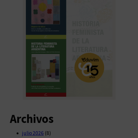
Archivos
julio 2026
(8)