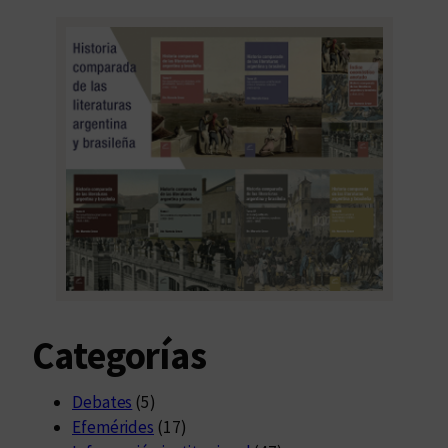
Categorías
Debates
(5)
Efemérides
(17)