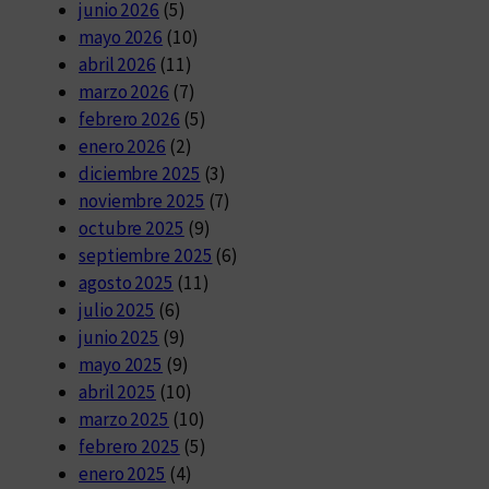
junio 2026
(5)
mayo 2026
(10)
abril 2026
(11)
marzo 2026
(7)
febrero 2026
(5)
enero 2026
(2)
diciembre 2025
(3)
noviembre 2025
(7)
octubre 2025
(9)
septiembre 2025
(6)
agosto 2025
(11)
julio 2025
(6)
junio 2025
(9)
mayo 2025
(9)
abril 2025
(10)
marzo 2025
(10)
febrero 2025
(5)
enero 2025
(4)