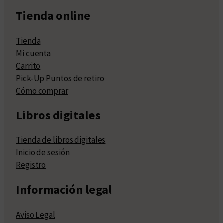
Tienda online
Tienda
Mi cuenta
Carrito
Pick-Up Puntos de retiro
Cómo comprar
Libros digitales
Tienda de libros digitales
Inicio de sesión
Registro
Información legal
Aviso Legal