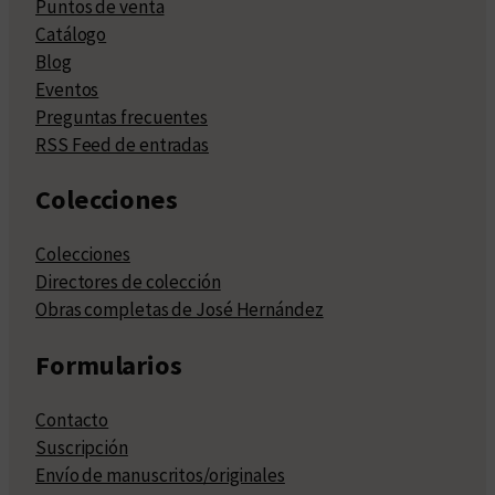
Puntos de venta
Catálogo
Blog
Eventos
Preguntas frecuentes
RSS Feed de entradas
Colecciones
Colecciones
Directores de colección
Obras completas de José Hernández
Formularios
Contacto
Suscripción
Envío de manuscritos/originales