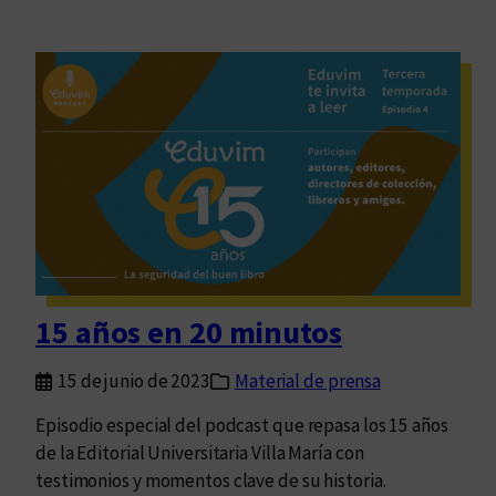
15 años en 20 minutos
15 de junio de 2023
Material de prensa
Episodio especial del podcast que repasa los 15 años
de la Editorial Universitaria Villa María con
testimonios y momentos clave de su historia.