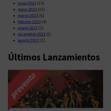
junio 2023
(13)
mayo 2023
(15)
marzo 2023
(6)
febrero 2023
(4)
enero 2023
(2)
diciembre 2022
(2)
agosto 2022
(1)
Últimos Lanzamientos