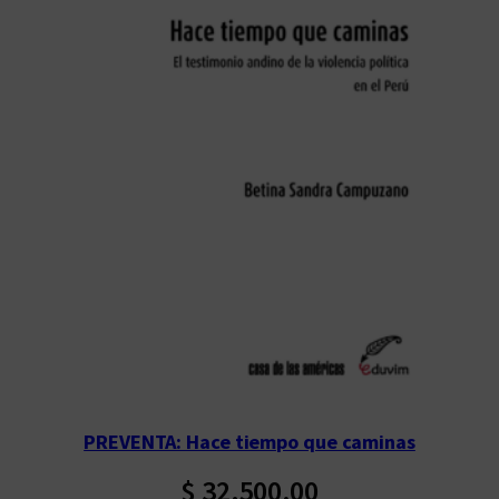
PREVENTA: Hace tiempo que caminas
$
32.500,00