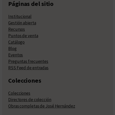
Páginas del sitio
Institucional
Gestión abierta
Recursos
Puntos de venta
Catálogo
Blog
Eventos
Preguntas frecuentes
RSS Feed de entradas
Colecciones
Colecciones
Directores de colección
Obras completas de José Hernández