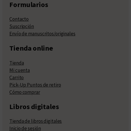
Formularios
Contacto
Suscripción
Envío de manuscritos/originales
Tienda online
Tienda
Mi cuenta
Carrito
Pick-Up Puntos de retiro
Cómo comprar
Libros digitales
Tienda de libros digitales
Inicio de sesión