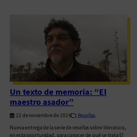
Un texto de memoria: “El
maestro asador”
22 de noviembre de 2024
Reseñas
Nueva entrega de la serie de reseñas sobre literatura,
en esta oportunidad, para conocer de qué se trata El