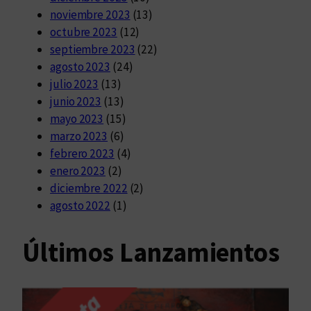
noviembre 2023
(13)
octubre 2023
(12)
septiembre 2023
(22)
agosto 2023
(24)
julio 2023
(13)
junio 2023
(13)
mayo 2023
(15)
marzo 2023
(6)
febrero 2023
(4)
enero 2023
(2)
diciembre 2022
(2)
agosto 2022
(1)
Últimos Lanzamientos