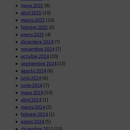
mayo 2025
(9)
abril 2025
(10)
marzo 2025
(10)
febrero 2025
(5)
enero 2025
(4)
diciembre 2024
(7)
noviembre 2024
(7)
octubre 2024
(10)
septiembre 2024
(13)
agosto 2024
(6)
julio 2024
(6)
junio 2024
(7)
mayo 2024
(10)
abril 2024
(3)
marzo 2024
(5)
febrero 2024
(1)
enero 2024
(5)
diciembre 2023
(10)