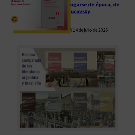
Fugarse de época, de
Rucovsky
14 de julio de 2026