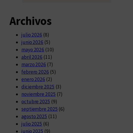
Archivos
julio 2026
(8)
junio 2026
(5)
mayo 2026
(10)
abril 2026
(11)
marzo 2026
(7)
febrero 2026
(5)
enero 2026
(2)
diciembre 2025
(3)
noviembre 2025
(7)
octubre 2025
(9)
septiembre 2025
(6)
agosto 2025
(11)
julio 2025
(6)
junio 2025
(9)