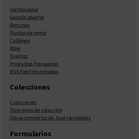
Institucional
Gestión abierta
Recursos
Puntos de venta
Catálogo
Blog
Eventos
Preguntas frecuentes
RSS Feed de entradas
Colecciones
Colecciones
Directores de colección
Obras completas de José Hernández
Formularios