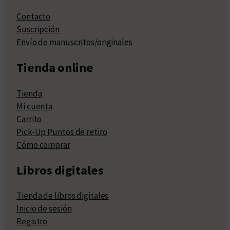
Contacto
Suscripción
Envío de manuscritos/originales
Tienda online
Tienda
Mi cuenta
Carrito
Pick-Up Puntos de retiro
Cómo comprar
Libros digitales
Tienda de libros digitales
Inicio de sesión
Registro