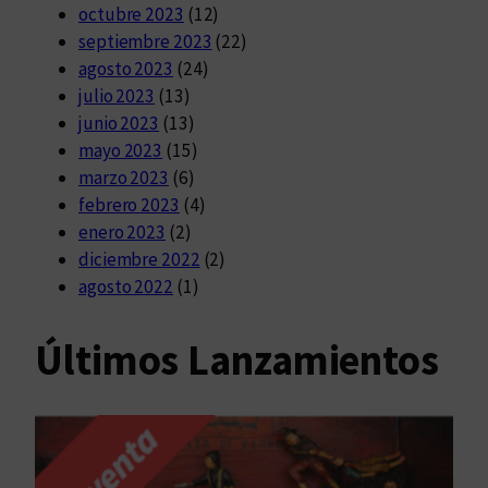
octubre 2023
(12)
septiembre 2023
(22)
agosto 2023
(24)
julio 2023
(13)
junio 2023
(13)
mayo 2023
(15)
marzo 2023
(6)
febrero 2023
(4)
enero 2023
(2)
diciembre 2022
(2)
agosto 2022
(1)
Últimos Lanzamientos