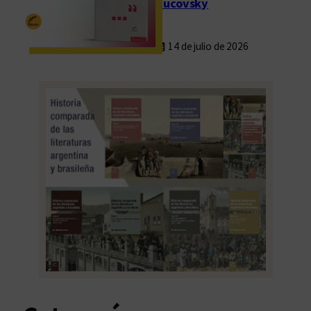
Rucovsky
14 de julio de 2026