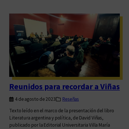
Reunidos para recordar a Viñas
4 de agosto de 2023
Reseñas
Texto leído en el marco de la presentación del libro
Literatura argentina y política, de David Viñas,
publicado por la Editorial Universitaria Villa María