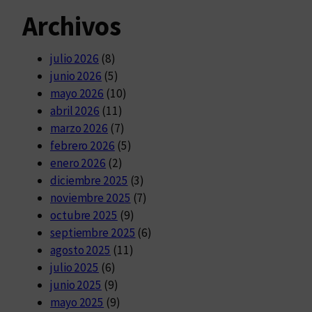
Archivos
julio 2026
(8)
junio 2026
(5)
mayo 2026
(10)
abril 2026
(11)
marzo 2026
(7)
febrero 2026
(5)
enero 2026
(2)
diciembre 2025
(3)
noviembre 2025
(7)
octubre 2025
(9)
septiembre 2025
(6)
agosto 2025
(11)
julio 2025
(6)
junio 2025
(9)
mayo 2025
(9)