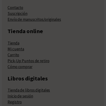
Contacto
Suscripción
Envío de manuscritos/originales
Tienda online
Tienda
Mi cuenta
Carrito
Pick-Up Puntos de retiro
Cómo comprar
Libros digitales
Tienda de libros digitales
Inicio de sesión
Registro