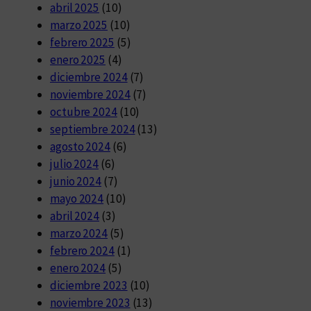
abril 2025
(10)
marzo 2025
(10)
febrero 2025
(5)
enero 2025
(4)
diciembre 2024
(7)
noviembre 2024
(7)
octubre 2024
(10)
septiembre 2024
(13)
agosto 2024
(6)
julio 2024
(6)
junio 2024
(7)
mayo 2024
(10)
abril 2024
(3)
marzo 2024
(5)
febrero 2024
(1)
enero 2024
(5)
diciembre 2023
(10)
noviembre 2023
(13)