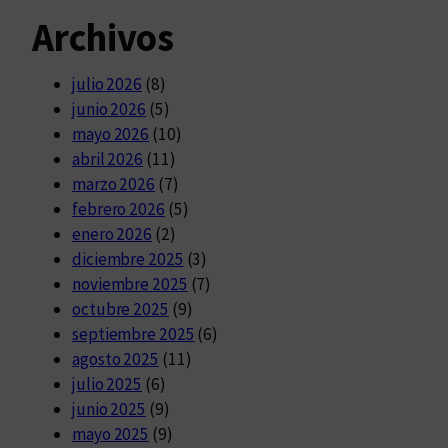
Archivos
julio 2026
(8)
junio 2026
(5)
mayo 2026
(10)
abril 2026
(11)
marzo 2026
(7)
febrero 2026
(5)
enero 2026
(2)
diciembre 2025
(3)
noviembre 2025
(7)
octubre 2025
(9)
septiembre 2025
(6)
agosto 2025
(11)
julio 2025
(6)
junio 2025
(9)
mayo 2025
(9)