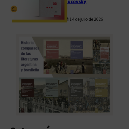
Rucovsky
14 de julio de 2026