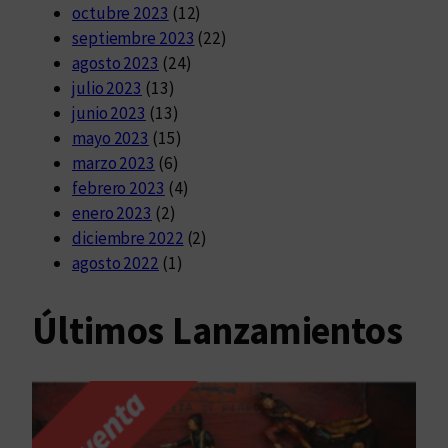
octubre 2023
(12)
septiembre 2023
(22)
agosto 2023
(24)
julio 2023
(13)
junio 2023
(13)
mayo 2023
(15)
marzo 2023
(6)
febrero 2023
(4)
enero 2023
(2)
diciembre 2022
(2)
agosto 2022
(1)
Últimos Lanzamientos