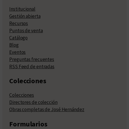
Institucional
Gestión abierta
Recursos
Puntos de venta
Catálogo
Blog
Eventos
Preguntas frecuentes
RSS Feed de entradas
Colecciones
Colecciones
Directores de colección
Obras completas de José Hernández
Formularios