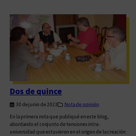
Dos de quince
30 de junio de 2023
Nota de opinión
En la primera nota que publiqué en este blog,
abordando el conjunto de tensiones intra-
universidad que estuvieron en el origen de la creación