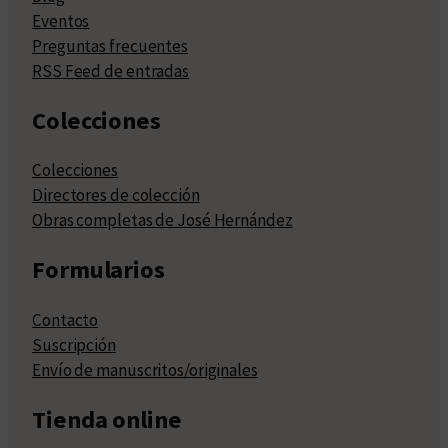
Eventos
Preguntas frecuentes
RSS Feed de entradas
Colecciones
Colecciones
Directores de colección
Obras completas de José Hernández
Formularios
Contacto
Suscripción
Envío de manuscritos/originales
Tienda online