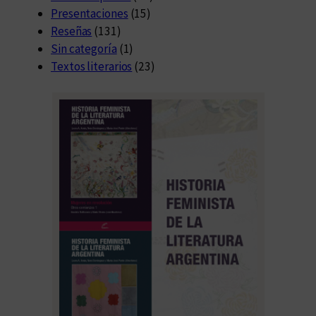
Presentaciones
(15)
Reseñas
(131)
Sin categoría
(1)
Textos literarios
(23)