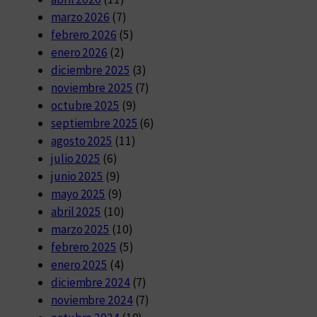
marzo 2026
(7)
febrero 2026
(5)
enero 2026
(2)
diciembre 2025
(3)
noviembre 2025
(7)
octubre 2025
(9)
septiembre 2025
(6)
agosto 2025
(11)
julio 2025
(6)
junio 2025
(9)
mayo 2025
(9)
abril 2025
(10)
marzo 2025
(10)
febrero 2025
(5)
enero 2025
(4)
diciembre 2024
(7)
noviembre 2024
(7)