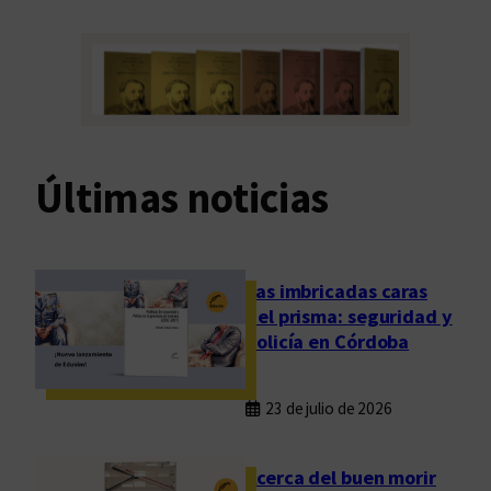
Últimas noticias
Las imbricadas caras
del prisma: seguridad y
policía en Córdoba
23 de julio de 2026
Acerca del buen morir