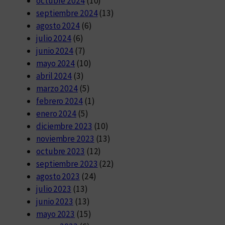
octubre 2024
(10)
septiembre 2024
(13)
agosto 2024
(6)
julio 2024
(6)
junio 2024
(7)
mayo 2024
(10)
abril 2024
(3)
marzo 2024
(5)
febrero 2024
(1)
enero 2024
(5)
diciembre 2023
(10)
noviembre 2023
(13)
octubre 2023
(12)
septiembre 2023
(22)
agosto 2023
(24)
julio 2023
(13)
junio 2023
(13)
mayo 2023
(15)