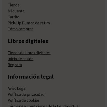
Tienda
Mi cuenta
Carrito
Pick-Up Puntos de retiro
Cómo comprar
Libros digitales
Tienda de libros digitales
Inicio de sesión
Registro
Información legal
Aviso Legal
Política de privacidad
Política de cookies
Términos y condiciones de la tienda virtual