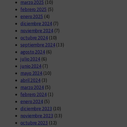
marzo 2025
(10)
febrero 2025
(5)
enero 2025
(4)
diciembre 2024
(7)
noviembre 2024
(7)
octubre 2024
(10)
septiembre 2024
(13)
agosto 2024
(6)
julio 2024
(6)
junio 2024
(7)
mayo 2024
(10)
abril 2024
(3)
marzo 2024
(5)
febrero 2024
(1)
enero 2024
(5)
diciembre 2023
(10)
noviembre 2023
(13)
octubre 2023
(12)