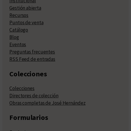
Institucional
Gestión abierta
Recursos
Puntos de venta
Catálogo
Blog
Eventos
Preguntas frecuentes
RSS Feed de entradas
Colecciones
Colecciones
Directores de colección
Obras completas de José Hernández
Formularios