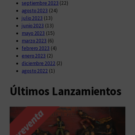
septiembre 2023
(22)
agosto 2023
(24)
julio 2023
(13)
junio 2023
(13)
mayo 2023
(15)
marzo 2023
(6)
febrero 2023
(4)
enero 2023
(2)
diciembre 2022
(2)
agosto 2022
(1)
Últimos Lanzamientos