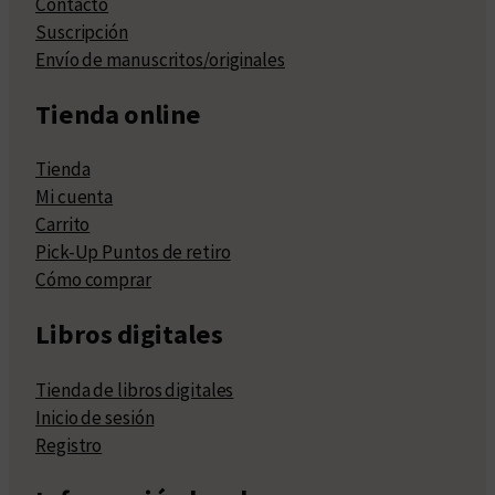
Contacto
Suscripción
Envío de manuscritos/originales
Tienda online
Tienda
Mi cuenta
Carrito
Pick-Up Puntos de retiro
Cómo comprar
Libros digitales
Tienda de libros digitales
Inicio de sesión
Registro