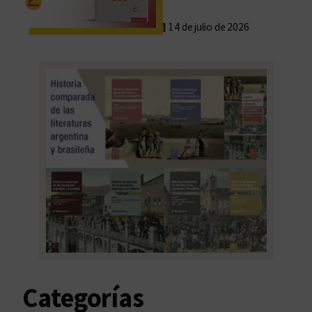
14 de julio de 2026
Categorías