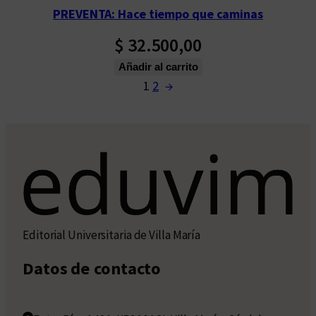
PREVENTA: Hace tiempo que caminas
$
32.500,00
Añadir al carrito
1
2
→
Editorial Universitaria de Villa María
Datos de contacto