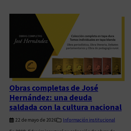
Obras completas de José
Hernández: una deuda
saldada con la cultura nacional
22 de mayo de 2026
Información institucional